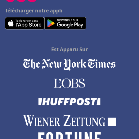
Télécharger notre appli
Est Apparu Sur