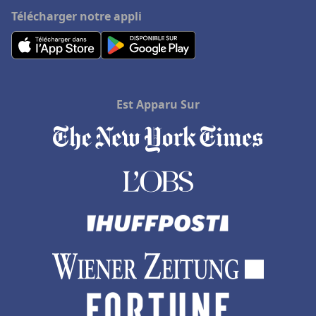
Télécharger notre appli
Est Apparu Sur