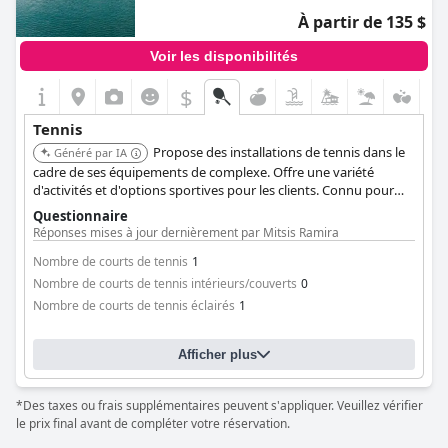
À partir de 135 $
Voir les disponibilités
$
Tennis
Propose des installations de tennis dans le
Généré par IA
cadre de ses équipements de complexe. Offre une variété
d'activités et d'options sportives pour les clients. Connu pour
ses offres tout compris et son environnement familial.
Questionnaire
Réponses mises à jour dernièrement par Mitsis Ramira
Nombre de courts de tennis
1
Nombre de courts de tennis intérieurs/couverts
0
Nombre de courts de tennis éclairés
1
Afficher plus
*Des taxes ou frais supplémentaires peuvent s'appliquer. Veuillez vérifier
le prix final avant de compléter votre réservation.