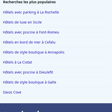
Recherches les plus populaires
Hôtels avec parking à La Rochelle
Hôtels de luxe en Sicile
Hôtels avec piscine à Font-Romeu
Hôtels en bord de mer à Cefalu
Hôtels de style boutique à Annapolis
Hôtels à La Ciotat
Hôtels avec piscine à Dieulefit
Hôtels de style boutique à Galle
Daios Cove