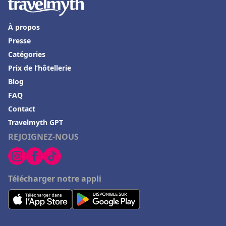
À propos
Presse
Catégories
Prix de l’hôtellerie
Blog
FAQ
Contact
Travelmyth GPT
REJOIGNEZ-NOUS
Télécharger notre appli