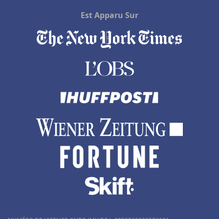
Est Apparu Sur