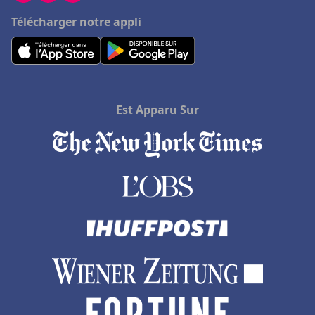
Télécharger notre appli
Est Apparu Sur