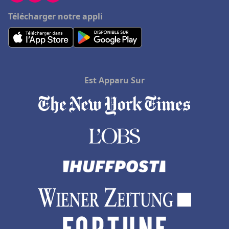
Télécharger notre appli
Est Apparu Sur