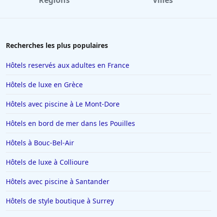
Régions
Villes
Recherches les plus populaires
Hôtels reservés aux adultes en France
Hôtels de luxe en Grèce
Hôtels avec piscine à Le Mont-Dore
Hôtels en bord de mer dans les Pouilles
Hôtels à Bouc-Bel-Air
Hôtels de luxe à Collioure
Hôtels avec piscine à Santander
Hôtels de style boutique à Surrey