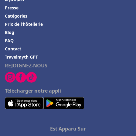
Presse
Catégories
Prix de l’hôtellerie
Blog
FAQ
Contact
Travelmyth GPT
REJOIGNEZ-NOUS
Télécharger notre appli
Est Apparu Sur