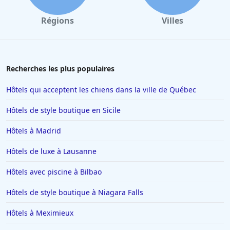
Régions
Villes
Recherches les plus populaires
Hôtels qui acceptent les chiens dans la ville de Québec
Hôtels de style boutique en Sicile
Hôtels à Madrid
Hôtels de luxe à Lausanne
Hôtels avec piscine à Bilbao
Hôtels de style boutique à Niagara Falls
Hôtels à Meximieux