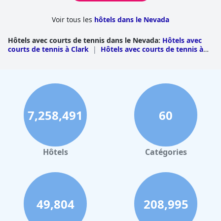
Voir tous les
hôtels dans le Nevada
Hôtels avec courts de tennis dans le Nevada
:
Hôtels avec
courts de tennis à Clark
|
Hôtels avec courts de tennis à
Washoe
|
Hôtels avec courts de tennis à Douglas
7,258,491
60
Hôtels
Catégories
49,804
208,995