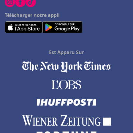
Télécharger notre appli
Est Apparu Sur