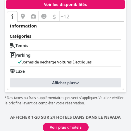
Voir les disponibilités
$
+12
Information
Catégories
Tennis
Parking
Bornes de Recharge Voitures Électriques
Luxe
Afficher plus
*Des taxes ou frais supplémentaires peuvent s'appliquer. Veuillez vérifier
le prix final avant de compléter votre réservation.
AFFICHER 1-20 SUR 24 HOTELS DANS DANS LE NEVADA
Voir plus d'hôtels