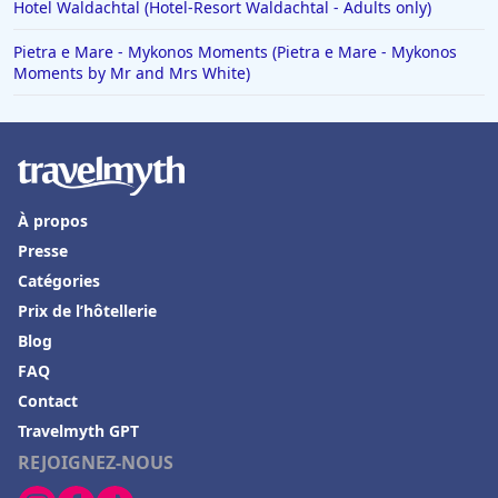
Hotel Waldachtal (Hotel-Resort Waldachtal - Adults only)
Pietra e Mare - Mykonos Moments (Pietra e Mare - Mykonos
Moments by Mr and Mrs White)
À propos
Presse
Catégories
Prix de l’hôtellerie
Blog
FAQ
Contact
Travelmyth GPT
REJOIGNEZ-NOUS