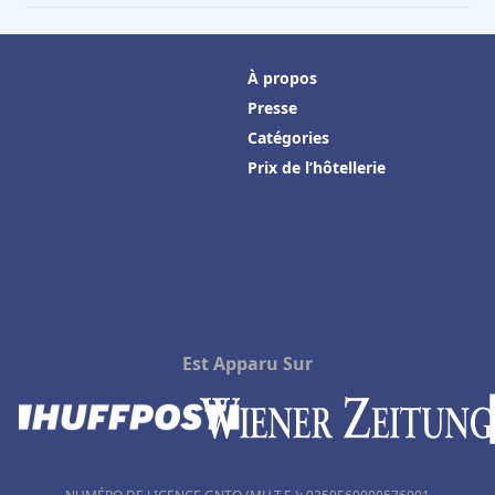
À propos
Presse
Catégories
Prix de l’hôtellerie
Est Apparu Sur