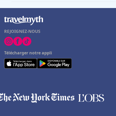
REJOIGNEZ-NOUS
Télécharger notre appli