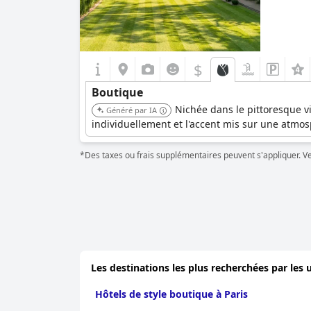
$
Boutique
Nichée dans le pittoresque vi
Généré par IA
individuellement et l'accent mis sur une atmos
*Des taxes ou frais supplémentaires peuvent s'appliquer. Veui
Les destinations les plus recherchées par les u
Hôtels de style boutique à Paris