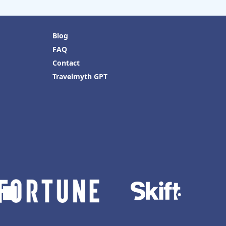
Blog
FAQ
Contact
Travelmyth GPT