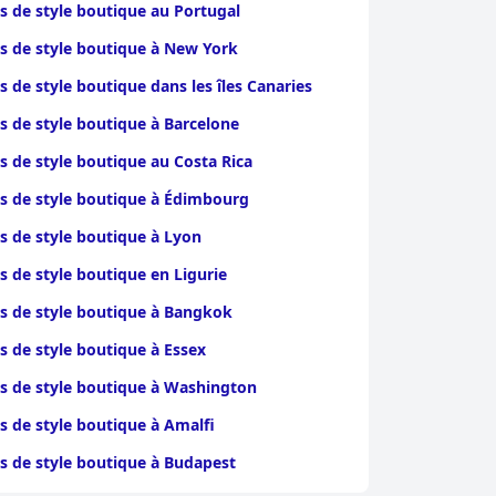
s de style boutique au Portugal
s de style boutique à New York
s de style boutique dans les îles Canaries
s de style boutique à Barcelone
s de style boutique au Costa Rica
s de style boutique à Édimbourg
s de style boutique à Lyon
s de style boutique en Ligurie
s de style boutique à Bangkok
s de style boutique à Essex
s de style boutique à Washington
s de style boutique à Amalfi
s de style boutique à Budapest