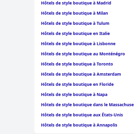
Hôtels de style boutique à Madrid
Hôtels de style boutique à Milan
Hôtels de style boutique à Tulum
Hôtels de style boutique en Italie
Hôtels de style boutique à Lisbonne
Hôtels de style boutique au Monténégro
Hôtels de style boutique à Toronto
Hôtels de style boutique à Amsterdam
Hôtels de style boutique en Floride
Hôtels de style boutique à Napa
Hôtels de style boutique dans le Massachuse
Hôtels de style boutique aux États-Unis
Hôtels de style boutique à Annapolis