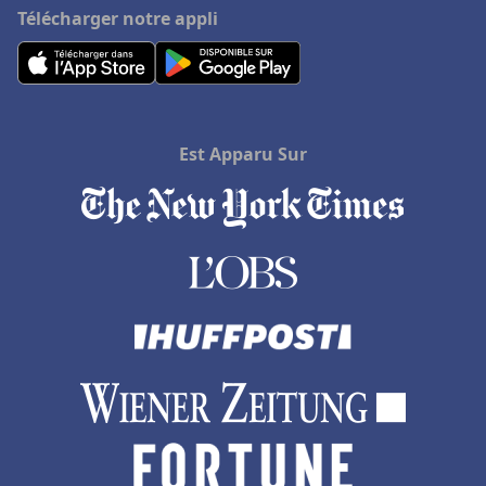
Télécharger notre appli
Est Apparu Sur