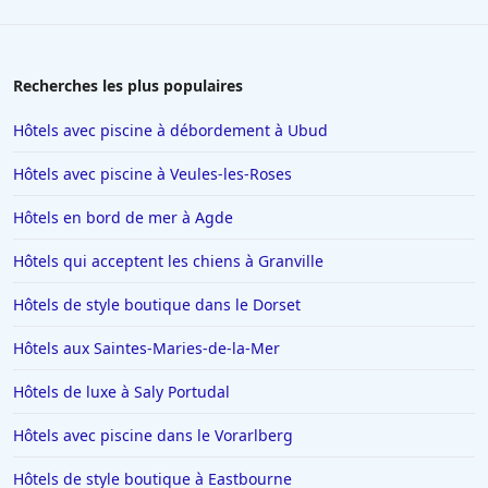
Recherches les plus populaires
Hôtels avec piscine à débordement à Ubud
Hôtels avec piscine à Veules-les-Roses
Hôtels en bord de mer à Agde
Hôtels qui acceptent les chiens à Granville
Hôtels de style boutique dans le Dorset
Hôtels aux Saintes-Maries-de-la-Mer
Hôtels de luxe à Saly Portudal
Hôtels avec piscine dans le Vorarlberg
Hôtels de style boutique à Eastbourne