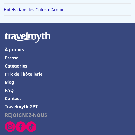
Hôtels dans les Côtes d'Armor
À propos
Presse
Catégories
Prix de l’hôtellerie
Blog
FAQ
Contact
Travelmyth GPT
REJOIGNEZ-NOUS