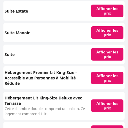
Afficher les
Suite Estate
prix
Afficher les
Suite Manoir
prix
Afficher les
Suite
prix
Hébergement Premier Lit King-Size -
Afficher les
Accessible aux Personnes à Mobilité
prix
Réduite
Hébergement Lit King-Size Deluxe avec
Terrasse
Afficher les
prix
Cette chambre double comprend un balcon. Ce
logement comprend 1 lit.