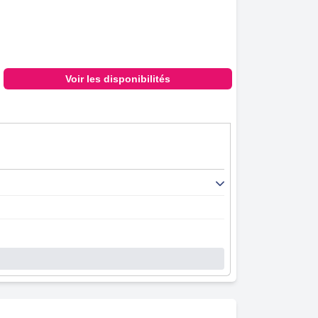
Voir les disponibilités