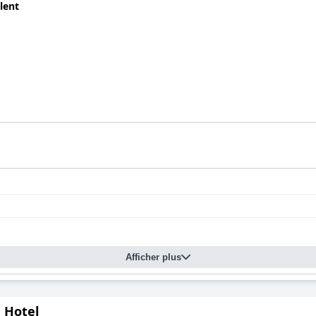
lent
Afficher plus
 Hotel