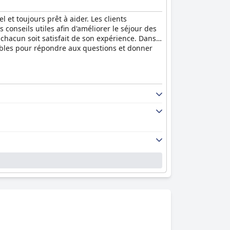
et toujours prêt à aider. Les clients
 conseils utiles afin d'améliorer le séjour des
chacun soit satisfait de son expérience. Dans
nibles pour répondre aux questions et donner