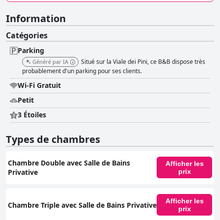
Information
Catégories
Parking
Situé sur la Viale dei Pini, ce B&B dispose très
Généré par IA
probablement d'un parking pour ses clients.
Wi-Fi Gratuit
Petit
3 Étoiles
Types de chambres
Chambre Double avec Salle de Bains
Afficher les
Privative
prix
Afficher les
Chambre Triple avec Salle de Bains Privative
prix