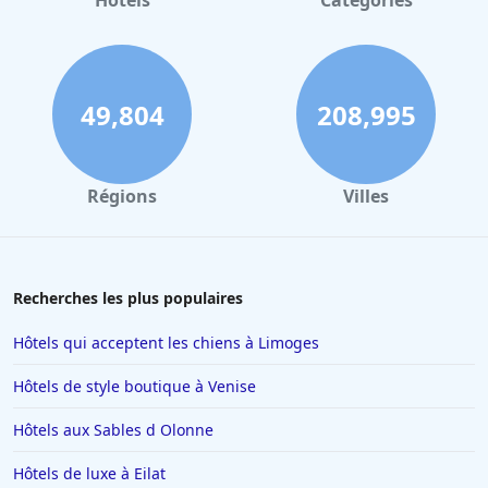
Hôtels
Catégories
49,804
208,995
Régions
Villes
Recherches les plus populaires
Hôtels qui acceptent les chiens à Limoges
Hôtels de style boutique à Venise
Hôtels aux Sables d Olonne
Hôtels de luxe à Eilat