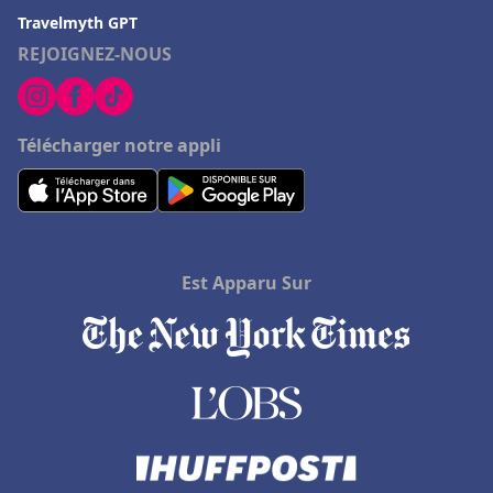
Travelmyth GPT
REJOIGNEZ-NOUS
Télécharger notre appli
Est Apparu Sur