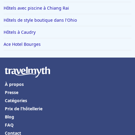
Hôtels avec piscine à Chiang Rai
Hôtels de style boutique dans l'Ohio
Hôtels à Caudry
Ace Hotel Bourges
À propos
Presse
Catégories
Prix de l’hôtellerie
Blog
FAQ
Contact