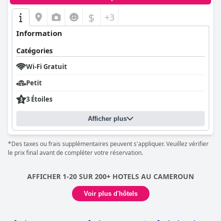
$
+3
Information
Catégories
Wi-Fi Gratuit
Petit
3 Étoiles
Afficher plus
*Des taxes ou frais supplémentaires peuvent s'appliquer. Veuillez vérifier
le prix final avant de compléter votre réservation.
AFFICHER 1-20 SUR 200+ HOTELS AU CAMEROUN
Voir plus d'hôtels