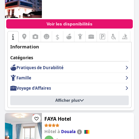
Voir les disponibilités
$
Information
Catégories
Pratiques de Durabilité
Famille
Voyage d'Affaires
Afficher plus
FAYA Hotel
Hôtel à
Douala