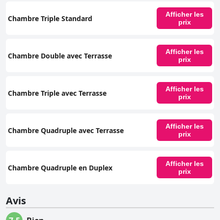
Afficher les
Chambre Triple Standard
prix
Afficher les
Chambre Double avec Terrasse
prix
Afficher les
Chambre Triple avec Terrasse
prix
Afficher les
Chambre Quadruple avec Terrasse
prix
Afficher les
Chambre Quadruple en Duplex
prix
Avis