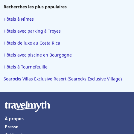
Recherches les plus populaires
Hôtels à Nîmes
Hôtels avec parking à Troyes
Hôtels de luxe au Costa Rica
Hôtels avec piscine en Bourgogne
Hôtels à Tournefeuille
Searocks Villas Exclusive Resort (Searocks Exclusive Village)
À propos
Presse