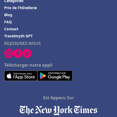
Catégories
Prix de l’hôtellerie
Blog
FAQ
Contact
Travelmyth GPT
REJOIGNEZ-NOUS
Télécharger notre appli
Est Apparu Sur