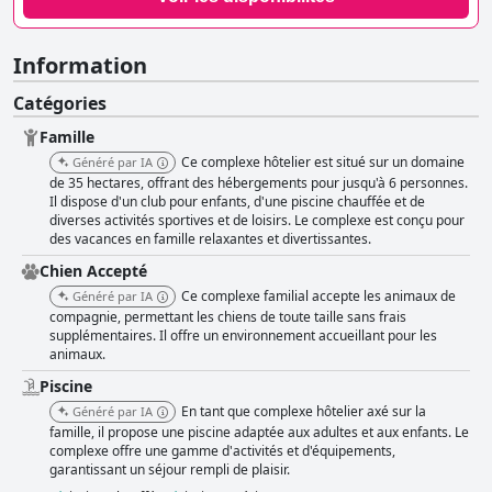
Information
Catégories
Famille
Ce complexe hôtelier est situé sur un domaine
Généré par IA
de 35 hectares, offrant des hébergements pour jusqu'à 6 personnes.
Il dispose d'un club pour enfants, d'une piscine chauffée et de
diverses activités sportives et de loisirs. Le complexe est conçu pour
des vacances en famille relaxantes et divertissantes.
Chien Accepté
Ce complexe familial accepte les animaux de
Généré par IA
compagnie, permettant les chiens de toute taille sans frais
supplémentaires. Il offre un environnement accueillant pour les
animaux.
Piscine
En tant que complexe hôtelier axé sur la
Généré par IA
famille, il propose une piscine adaptée aux adultes et aux enfants. Le
complexe offre une gamme d'activités et d'équipements,
garantissant un séjour rempli de plaisir.