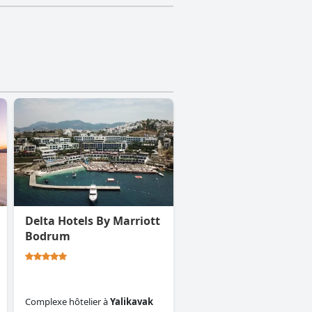
Delta Hotels By Marriott
Bodrum
Complexe hôtelier
à
Yalikavak