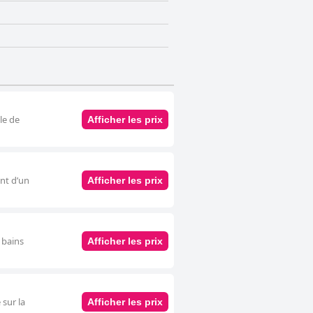
le de
Afficher les prix
ent d’un
Afficher les prix
 bains
Afficher les prix
 sur la
Afficher les prix