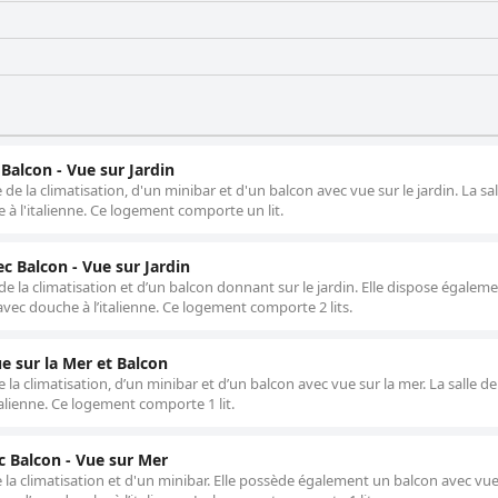
Balcon - Vue sur Jardin
 la climatisation, d'un minibar et d'un balcon avec vue sur le jardin. La sal
 à l'italienne. Ce logement comporte un lit.
c Balcon - Vue sur Jardin
 la climatisation et d’un balcon donnant sur le jardin. Elle dispose égalem
 avec douche à l’italienne. Ce logement comporte 2 lits.
e sur la Mer et Balcon
 climatisation, d’un minibar et d’un balcon avec vue sur la mer. La salle de
alienne. Ce logement comporte 1 lit.
c Balcon - Vue sur Mer
la climatisation et d'un minibar. Elle possède également un balcon avec vue