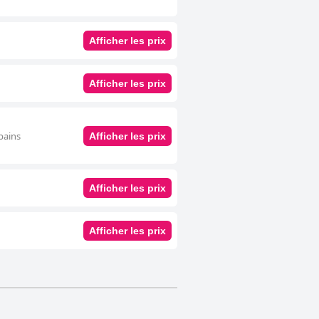
Afficher les prix
Afficher les prix
bains
Afficher les prix
Afficher les prix
Afficher les prix