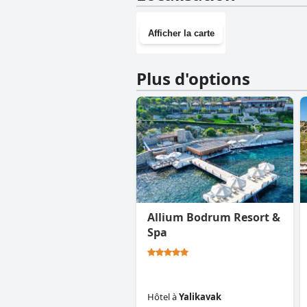
Afficher la carte
Plus d'options
Allium Bodrum Resort &
Spa
Hôtel
à
Yalikavak