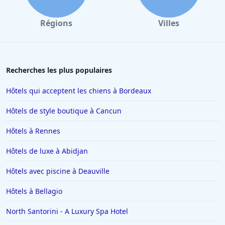
Régions
Villes
Recherches les plus populaires
Hôtels qui acceptent les chiens à Bordeaux
Hôtels de style boutique à Cancun
Hôtels à Rennes
Hôtels de luxe à Abidjan
Hôtels avec piscine à Deauville
Hôtels à Bellagio
North Santorini - A Luxury Spa Hotel