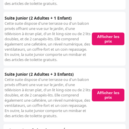
des articles de toilette gratuits.
Suite Junior (2 Adultes + 1 Enfant)
Cette suite dispose d'une terrasse ou d'un balcon
privés offrant une vue sur le jardin, d'une
télévision à écran plat, d'un lit king-size ou de 2 lits
Afficher les
doubles, et de 2 canapés-lits. Elle comprend
prix
également une cafetière, un réveil numérique, des
ventilateurs, un coffre-fort et un coin repassage.
En outre, la suite Junior comporte un minibar et
des articles de toilette gratuits.
Suite Junior (2 Adultes + 3 Enfants)
Cette suite dispose d'une terrasse ou d'un balcon
privés offrant une vue sur le jardin, d'une
télévision à écran plat, d'un lit king-size ou de 2 lits
Afficher les
doubles, et de 2 canapés-lits. Elle comprend
prix
également une cafetière, un réveil numérique, des
ventilateurs, un coffre-fort et un coin repassage.
En outre, la suite Junior comporte un minibar et
des articles de toilette gratuits.