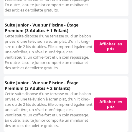
En outre, la suite Junior comporte un minibar et
des articles de toilette gratuits.
Suite Junior - Vue sur Piscine - Étage
Premium (3 Adultes + 1 Enfant)
Cette suite dispose d'une terrasse ou d'un balcon
privés, d'une télévision à écran plat, d'un lit king-
Afficher les
size ou de 2 lits doubles. Elle comprend également
prix
une cafetière, un réveil numérique, des
ventilateurs, un coffre-fort et un coin repassage.
En outre, la suite Junior comporte un minibar et
des articles de toilette gratuits.
Suite Junior - Vue sur Piscine - Étage
Premium (3 Adultes + 2 Enfants)
Cette suite dispose d'une terrasse ou d'un balcon
privés, d'une télévision à écran plat, d'un lit king-
Afficher les
size ou de 2 lits doubles. Elle comprend également
prix
une cafetière, un réveil numérique, des
ventilateurs, un coffre-fort et un coin repassage.
En outre, la suite Junior comporte un minibar et
des articles de toilette gratuits.