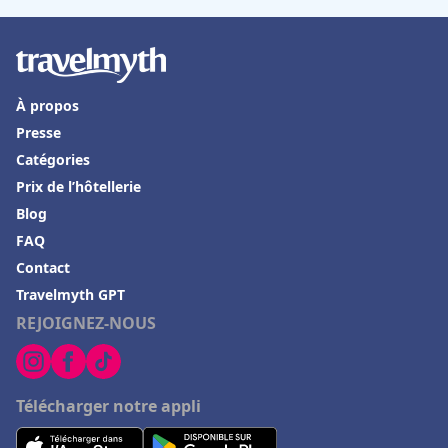
À propos
Presse
Catégories
Prix de l’hôtellerie
Blog
FAQ
Contact
Travelmyth GPT
REJOIGNEZ-NOUS
Télécharger notre appli