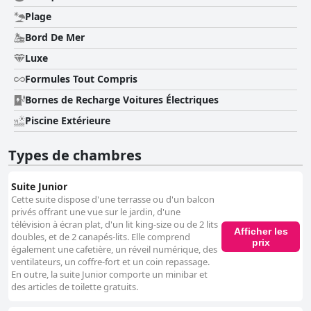
Plage
Bord De Mer
Luxe
Formules Tout Compris
Bornes de Recharge Voitures Électriques
Piscine Extérieure
Types de chambres
Suite Junior
Cette suite dispose d'une terrasse ou d'un balcon
privés offrant une vue sur le jardin, d'une
télévision à écran plat, d'un lit king-size ou de 2 lits
Afficher les
doubles, et de 2 canapés-lits. Elle comprend
prix
également une cafetière, un réveil numérique, des
ventilateurs, un coffre-fort et un coin repassage.
En outre, la suite Junior comporte un minibar et
des articles de toilette gratuits.