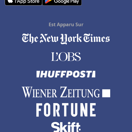
Est Apparu Sur