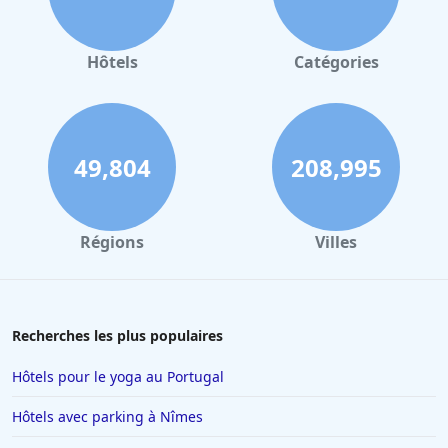
Hôtels
Catégories
49,804
208,995
Régions
Villes
Recherches les plus populaires
Hôtels pour le yoga au Portugal
Hôtels avec parking à Nîmes