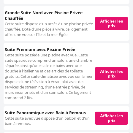
Grande Suite Nord avec Piscine Privée
Chauffée
Afficher les
Cette suite dispose d’un accès à une piscine privée
prix
chauffée. Doté d’une pièce à vivre, ce logement
offre une vue sur l'île et la mer Égée.
Suite Premium avec Piscine Privée
Cette suite possède une piscine avec vue. Cette
suite spacieuse comprend un salon, une chambre
séparée ainsi qu’une salle de bains avec une
douche à l'italienne et des articles de toilette
Afficher les
prix
gratuits. Cette suite climatisée avec vue sur la mer
dispose d’une télévision à écran plat avec des
services de streaming, d’une entrée privée, de
murs insonorisés et d’un coin salon. Ce logement
comprend 2 lits.
Suite Panoramique avec Bain à Remous
Afficher les
Cette suite avec vue dispose d'un balcon et d'un
prix
bain à remous.