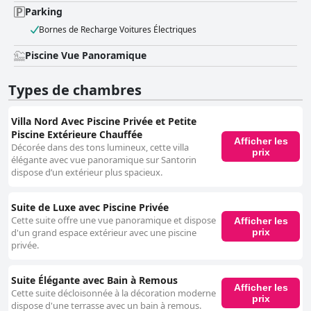
Parking
Bornes de Recharge Voitures Électriques
Piscine Vue Panoramique
Types de chambres
Villa Nord Avec Piscine Privée et Petite
Piscine Extérieure Chauffée
Afficher les
Décorée dans des tons lumineux, cette villa
prix
élégante avec vue panoramique sur Santorin
dispose d’un extérieur plus spacieux.
Suite de Luxe avec Piscine Privée
Cette suite offre une vue panoramique et dispose
Afficher les
prix
d'un grand espace extérieur avec une piscine
privée.
Suite Élégante avec Bain à Remous
Afficher les
Cette suite décloisonnée à la décoration moderne
prix
dispose d'une terrasse avec un bain à remous.