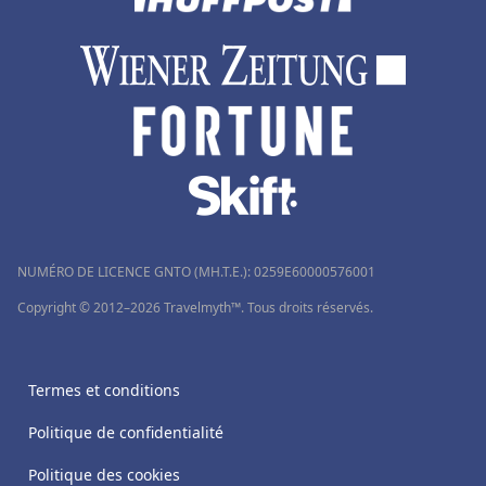
NUMÉRO DE LICENCE GNTO (MH.T.E.): 0259Ε60000576001
Copyright © 2012–2026 Travelmyth™. Tous droits réservés.
Termes et conditions
Politique de confidentialité
Politique des cookies