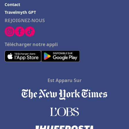
Contact
Travelmyth GPT
REJOIGNEZ-NOUS
Télécharger notre appli
Est Apparu Sur