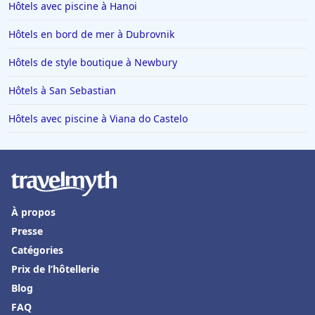
Hôtels avec piscine à Hanoi
Hôtels en bord de mer à Dubrovnik
Hôtels de style boutique à Newbury
Hôtels à San Sebastian
Hôtels avec piscine à Viana do Castelo
À propos
Presse
Catégories
Prix de l’hôtellerie
Blog
FAQ