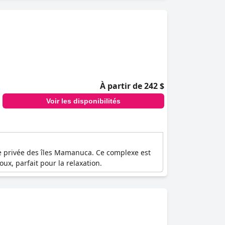
À partir de 242 $
Voir les disponibilités
le privée des îles Mamanuca. Ce complexe est
ux, parfait pour la relaxation.