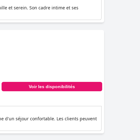
lle et serein. Son cadre intime et ses
Voir les disponibilités
e d'un séjour confortable. Les clients peuvent