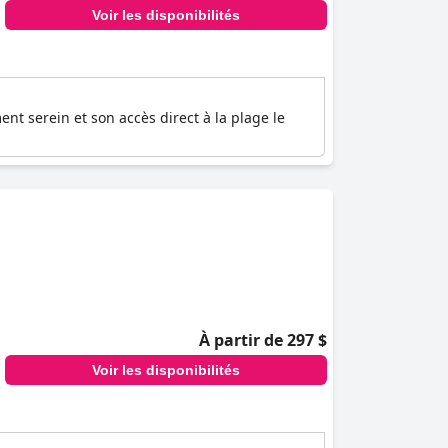
Voir les disponibilités
t serein et son accès direct à la plage le
À partir de 297 $
Voir les disponibilités