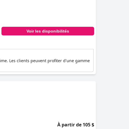
Voir les disponibilités
time. Les clients peuvent profiter d'une gamme
À partir de 105 $