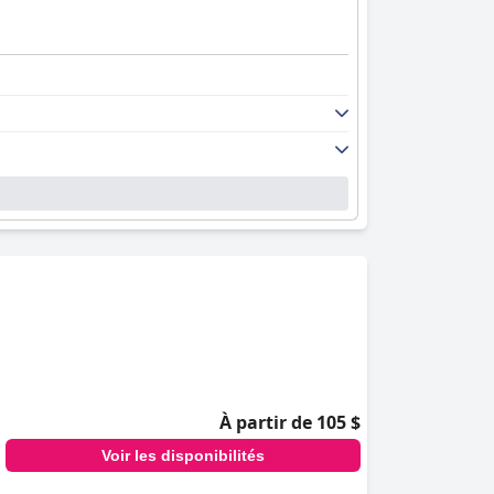
À partir de 105 $
Voir les disponibilités