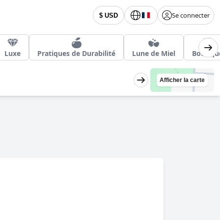
Se connecter
$ USD
Luxe
Pratiques de Durabilité
Lune de Miel
Boutiqu
Afficher la carte