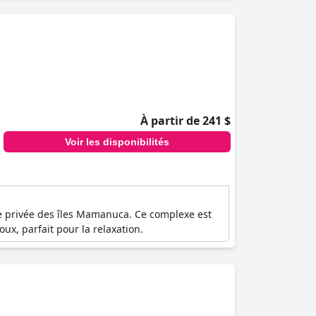
À partir de 241 $
Voir les disponibilités
le privée des îles Mamanuca. Ce complexe est
ux, parfait pour la relaxation.