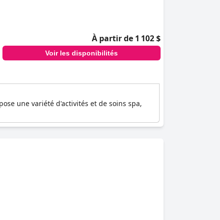
À partir de 1 102 $
Voir les disponibilités
ose une variété d'activités et de soins spa,