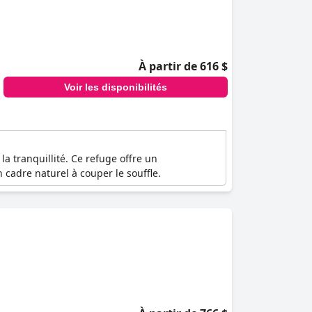
À partir de 616 $
Voir les disponibilités
la tranquillité. Ce refuge offre un
cadre naturel à couper le souffle.