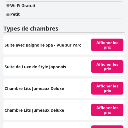
Wi-Fi Gratuit
Petit
Types de chambres
Afficher les
Suite avec Baignoire Spa - Vue sur Parc
prix
Afficher les
Suite de Luxe de Style Japonais
prix
Afficher les
Chambre Lits Jumeaux Deluxe
prix
Afficher les
Chambre Lits Jumeaux Deluxe
prix