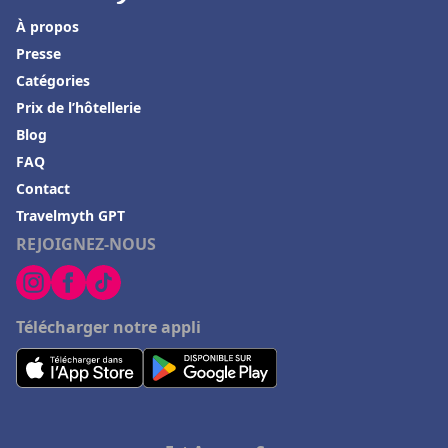
À propos
Presse
Catégories
Prix de l’hôtellerie
Blog
FAQ
Contact
Travelmyth GPT
REJOIGNEZ-NOUS
Télécharger notre appli