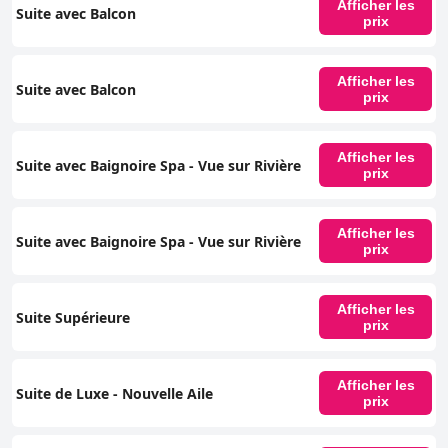
Afficher les
Suite avec Balcon
prix
Afficher les
Suite avec Balcon
prix
Afficher les
Suite avec Baignoire Spa - Vue sur Rivière
prix
Afficher les
Suite avec Baignoire Spa - Vue sur Rivière
prix
Afficher les
Suite Supérieure
prix
Afficher les
Suite de Luxe - Nouvelle Aile
prix