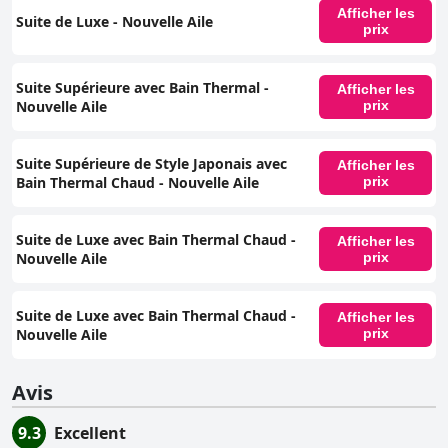
Afficher les
Suite de Luxe - Nouvelle Aile
prix
Suite Supérieure avec Bain Thermal -
Afficher les
Nouvelle Aile
prix
Suite Supérieure de Style Japonais avec
Afficher les
Bain Thermal Chaud - Nouvelle Aile
prix
Suite de Luxe avec Bain Thermal Chaud -
Afficher les
Nouvelle Aile
prix
Suite de Luxe avec Bain Thermal Chaud -
Afficher les
Nouvelle Aile
prix
Avis
9.3
Excellent