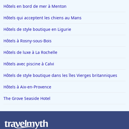
Hôtels en bord de mer à Menton
Hôtels qui acceptent les chiens au Mans
Hôtels de style boutique en Ligurie
Hôtels à Rosny-sous-Bois
Hôtels de luxe à La Rochelle
Hôtels avec piscine à Calvi
Hôtels de style boutique dans les îles Vierges britanniques
Hôtels à Aix-en-Provence
The Grove Seaside Hotel