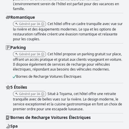
L'environnement serein de l'hôtel est parfait pour des vacances en
famille.
Romantique
Cet hôtel offre un cadre tranquille avec vue sur
Généré par IA
la rivière et des équipements modernes. Le spa et les options de
restauration raffinée créent une évasion romantique et relaxante
pour les couples.
Parking
Cet hôtel propose un parking gratuit sur place,
Généré par IA
offrant un accès pratique et gratuit aux clients voyageant en voiture.
Il dispose également de services de recharge pour véhicules
électriques, répondant aux besoins des véhicules modernes.
Bornes de Recharge Voitures Électriques
5 Étoiles
Situé à Toyama, cet hôtel offre une retraite
Généré par IA
tranquille avec de belles vues sur la rivière. Le design moderne, le
service exceptionnel et la cuisine gastronomique en font un choix de
premier ordre pour une escapade luxueuse.
Bornes de Recharge Voitures Électriques
Spa