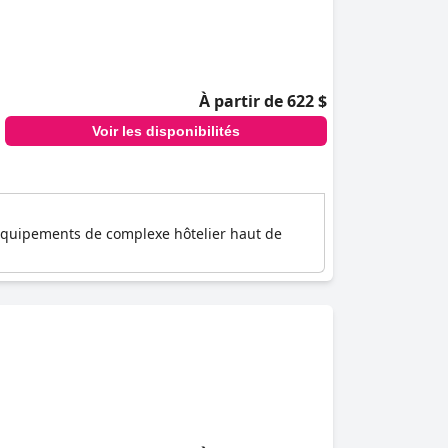
À partir de 622 $
Voir les disponibilités
s équipements de complexe hôtelier haut de