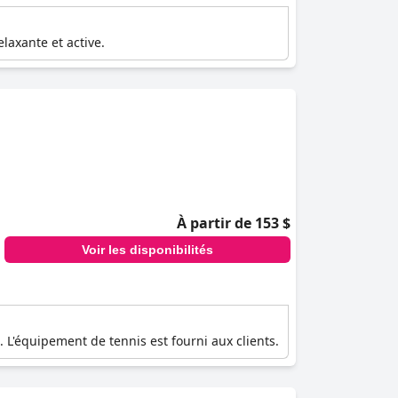
laxante et active.
À partir de 153 $
Voir les disponibilités
. L'équipement de tennis est fourni aux clients.