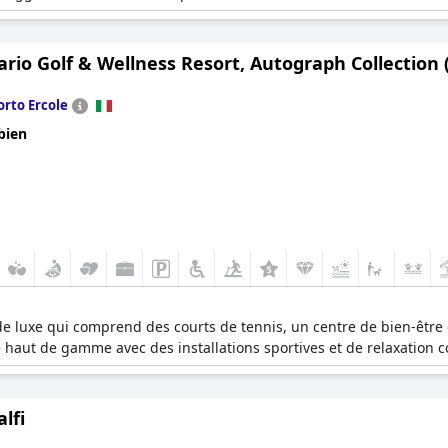
rio Golf & Wellness Resort, Autograph Collection 
orto Ercole
bien
e luxe qui comprend des courts de tennis, un centre de bien-être e
 haut de gamme avec des installations sportives et de relaxation 
alfi