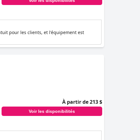
Voir les disponibilités
tuit pour les clients, et l'équipement est
À partir de 213 $
Voir les disponibilités