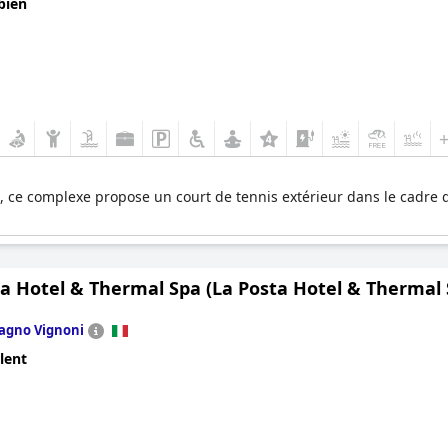
bien
ce complexe propose un court de tennis extérieur dans le cadre de 
a Hotel & Thermal Spa (La Posta Hotel & Thermal S
agno Vignoni
lent