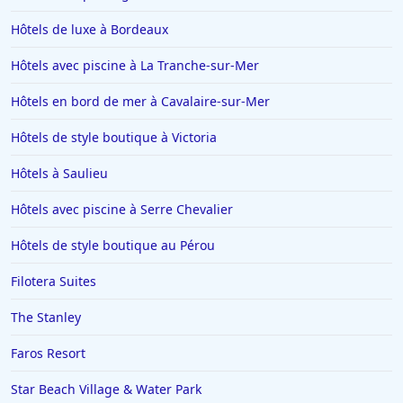
Hôtels de luxe à Bordeaux
Hôtels avec piscine à La Tranche-sur-Mer
Hôtels en bord de mer à Cavalaire-sur-Mer
Hôtels de style boutique à Victoria
Hôtels à Saulieu
Hôtels avec piscine à Serre Chevalier
Hôtels de style boutique au Pérou
Filotera Suites
The Stanley
Faros Resort
Star Beach Village & Water Park