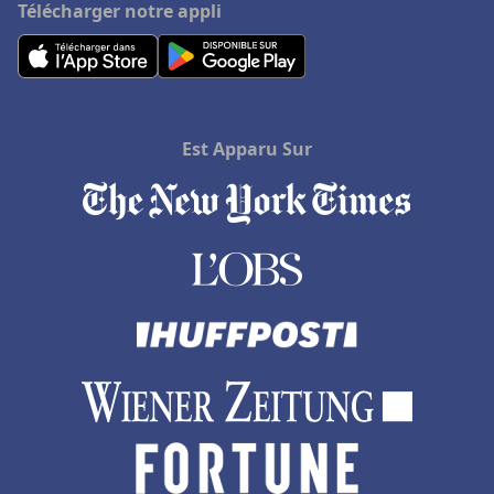
Télécharger notre appli
Est Apparu Sur