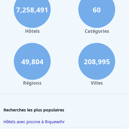
7,258,491
60
Hôtels
Catégories
49,804
208,995
Régions
Villes
Recherches les plus populaires
Hôtels avec piscine à Riquewihr