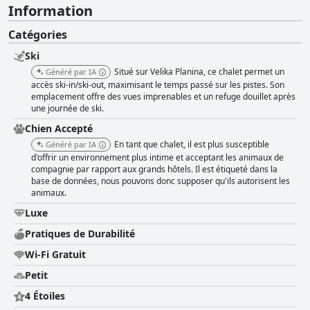
Information
Catégories
Ski
Situé sur Velika Planina, ce chalet permet un
Généré par IA
accès ski-in/ski-out, maximisant le temps passé sur les pistes. Son
emplacement offre des vues imprenables et un refuge douillet après
une journée de ski.
Chien Accepté
En tant que chalet, il est plus susceptible
Généré par IA
d'offrir un environnement plus intime et acceptant les animaux de
compagnie par rapport aux grands hôtels. Il est étiqueté dans la
base de données, nous pouvons donc supposer qu'ils autorisent les
animaux.
Luxe
Pratiques de Durabilité
Wi-Fi Gratuit
Petit
4 Étoiles