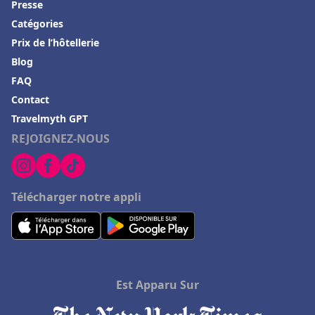
Presse
Catégories
Prix de l’hôtellerie
Blog
FAQ
Contact
Travelmyth GPT
REJOIGNEZ-NOUS
Télécharger notre appli
Est Apparu Sur