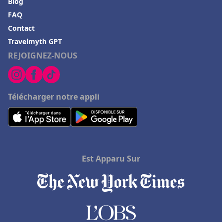
Blog
FAQ
Contact
Travelmyth GPT
REJOIGNEZ-NOUS
Télécharger notre appli
Est Apparu Sur