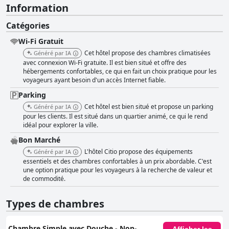
Information
Catégories
Wi-Fi Gratuit
Cet hôtel propose des chambres climatisées
Généré par IA
avec connexion Wi-Fi gratuite. Il est bien situé et offre des
hébergements confortables, ce qui en fait un choix pratique pour les
voyageurs ayant besoin d'un accès Internet fiable.
Parking
Cet hôtel est bien situé et propose un parking
Généré par IA
pour les clients. Il est situé dans un quartier animé, ce qui le rend
idéal pour explorer la ville.
Bon Marché
L'hôtel Citio propose des équipements
Généré par IA
essentiels et des chambres confortables à un prix abordable. C'est
une option pratique pour les voyageurs à la recherche de valeur et
de commodité.
Types de chambres
Chambre Simple avec Douche - Non-