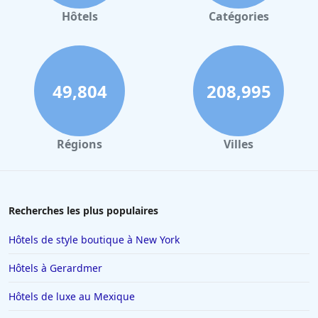
Hôtels
Catégories
49,804
208,995
Régions
Villes
Recherches les plus populaires
Hôtels de style boutique à New York
Hôtels à Gerardmer
Hôtels de luxe au Mexique