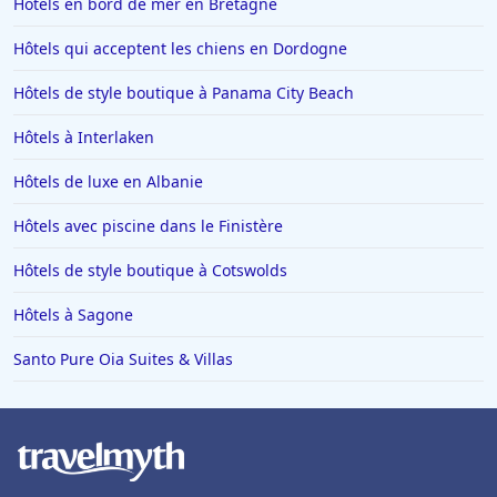
Hôtels en bord de mer en Bretagne
Hôtels qui acceptent les chiens en Dordogne
Hôtels de style boutique à Panama City Beach
Hôtels à Interlaken
Hôtels de luxe en Albanie
Hôtels avec piscine dans le Finistère
Hôtels de style boutique à Cotswolds
Hôtels à Sagone
Santo Pure Oia Suites & Villas