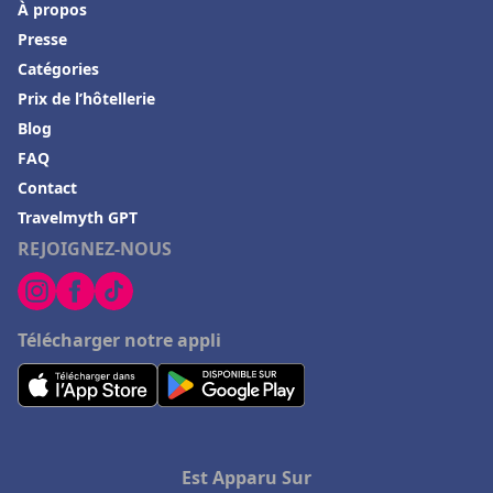
À propos
Presse
Catégories
Prix de l’hôtellerie
Blog
FAQ
Contact
Travelmyth GPT
REJOIGNEZ-NOUS
Télécharger notre appli
Est Apparu Sur