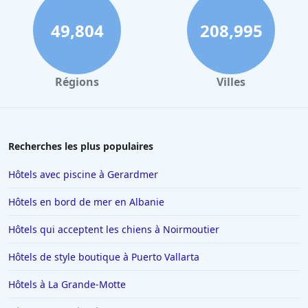
49,804
208,995
Régions
Villes
Recherches les plus populaires
Hôtels avec piscine à Gerardmer
Hôtels en bord de mer en Albanie
Hôtels qui acceptent les chiens à Noirmoutier
Hôtels de style boutique à Puerto Vallarta
Hôtels à La Grande-Motte