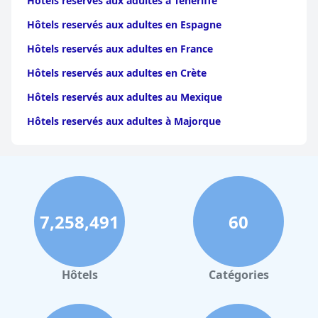
Hôtels reservés aux adultes à Ténériffe
Hôtels reservés aux adultes en Espagne
Hôtels reservés aux adultes en France
Hôtels reservés aux adultes en Crète
Hôtels reservés aux adultes au Mexique
Hôtels reservés aux adultes à Majorque
7,258,491
60
Hôtels
Catégories