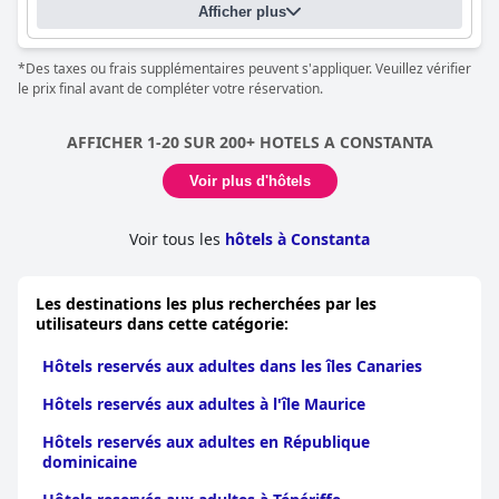
Afficher plus
*Des taxes ou frais supplémentaires peuvent s'appliquer. Veuillez vérifier
le prix final avant de compléter votre réservation.
AFFICHER 1-20 SUR 200+ HOTELS A CONSTANTA
Voir plus d'hôtels
Voir tous les
hôtels à Constanta
Les destinations les plus recherchées par les
utilisateurs dans cette catégorie:
Hôtels reservés aux adultes dans les îles Canaries
Hôtels reservés aux adultes à l'île Maurice
Hôtels reservés aux adultes en République
dominicaine