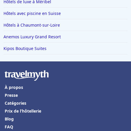
Hôtels de luxe à Méribel
Hôtels avec piscine en Suisse
Hôtels à Chaumont-sur-Loire
Anemos Luxury Grand Resort
Kipos Boutique Suites
À propos
Presse
Catégories
Prix de l’hôtellerie
Blog
FAQ