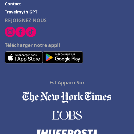
Contact
Travelmyth GPT
REJOIGNEZ-NOUS
Télécharger notre appli
Est Apparu Sur