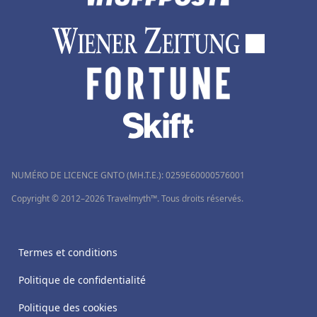
NUMÉRO DE LICENCE GNTO (MH.T.E.): 0259Ε60000576001
Copyright © 2012–2026 Travelmyth™. Tous droits réservés.
Termes et conditions
Politique de confidentialité
Politique des cookies