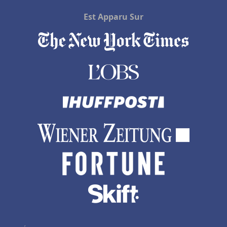
Est Apparu Sur