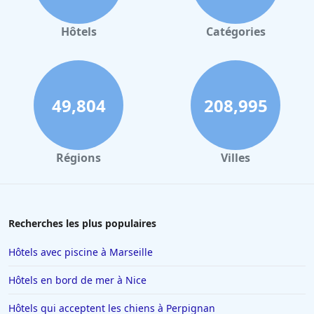
Hôtels
Catégories
49,804
208,995
Régions
Villes
Recherches les plus populaires
Hôtels avec piscine à Marseille
Hôtels en bord de mer à Nice
Hôtels qui acceptent les chiens à Perpignan