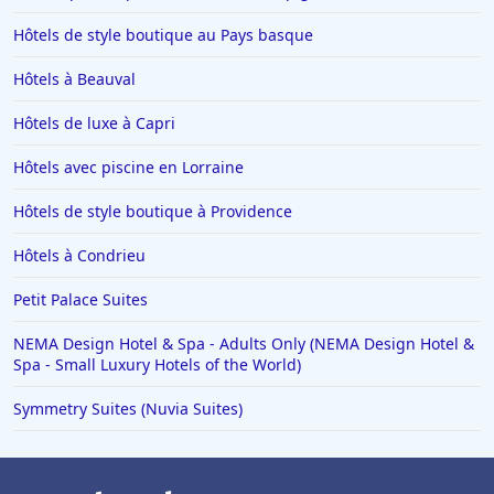
Hôtels de style boutique au Pays basque
Hôtels à Beauval
Hôtels de luxe à Capri
Hôtels avec piscine en Lorraine
Hôtels de style boutique à Providence
Hôtels à Condrieu
Petit Palace Suites
NEMA Design Hotel & Spa - Adults Only (NEMA Design Hotel &
Spa - Small Luxury Hotels of the World)
Symmetry Suites (Nuvia Suites)