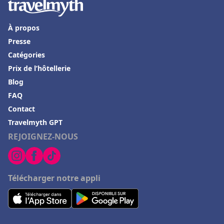
À propos
Presse
Catégories
Prix de l’hôtellerie
Blog
FAQ
Contact
Travelmyth GPT
REJOIGNEZ-NOUS
Télécharger notre appli