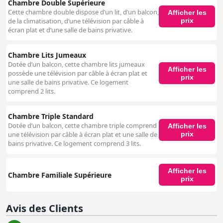
Chambre Double Supérieure
Cette chambre double dispose d’un lit, d’un balcon,
Afficher les
prix
de la climatisation, d’une télévision par câble à
écran plat et d’une salle de bains privative.
Chambre Lits Jumeaux
Dotée d’un balcon, cette chambre lits jumeaux
Afficher les
possède une télévision par câble à écran plat et
prix
une salle de bains privative. Ce logement
comprend 2 lits.
Chambre Triple Standard
Dotée d’un balcon, cette chambre triple comprend
Afficher les
prix
une télévision par câble à écran plat et une salle de
bains privative. Ce logement comprend 3 lits.
Afficher les
Chambre Familiale Supérieure
prix
Avis des Clients