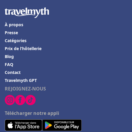
À propos
Presse
Catégories
Prix de l’hôtellerie
Blog
FAQ
Contact
Travelmyth GPT
REJOIGNEZ-NOUS
Télécharger notre appli