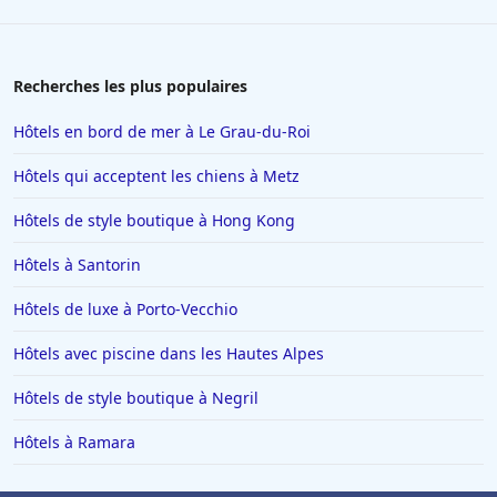
Recherches les plus populaires
Hôtels en bord de mer à Le Grau-du-Roi
Hôtels qui acceptent les chiens à Metz
Hôtels de style boutique à Hong Kong
Hôtels à Santorin
Hôtels de luxe à Porto-Vecchio
Hôtels avec piscine dans les Hautes Alpes
Hôtels de style boutique à Negril
Hôtels à Ramara