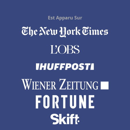
Est Apparu Sur