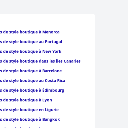
s de style boutique à Menorca
s de style boutique au Portugal
s de style boutique à New York
s de style boutique dans les îles Canaries
s de style boutique à Barcelone
s de style boutique au Costa Rica
s de style boutique à Édimbourg
s de style boutique à Lyon
s de style boutique en Ligurie
s de style boutique à Bangkok