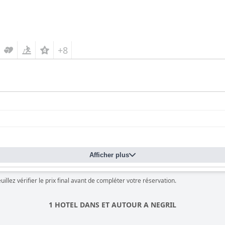
+8
Afficher plus
llez vérifier le prix final avant de compléter votre réservation.
1 HOTEL DANS ET AUTOUR A NEGRIL