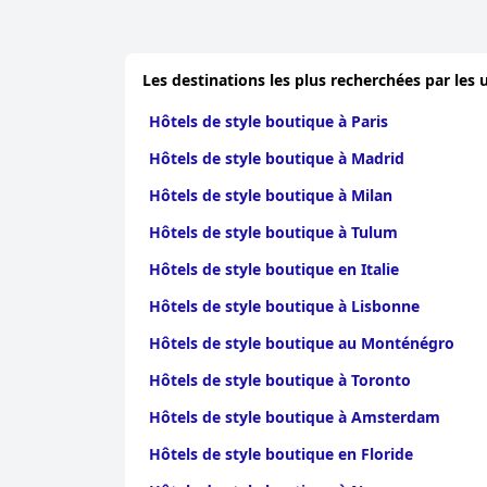
Les destinations les plus recherchées par les u
Hôtels de style boutique à Paris
Hôtels de style boutique à Madrid
Hôtels de style boutique à Milan
Hôtels de style boutique à Tulum
Hôtels de style boutique en Italie
Hôtels de style boutique à Lisbonne
Hôtels de style boutique au Monténégro
Hôtels de style boutique à Toronto
Hôtels de style boutique à Amsterdam
Hôtels de style boutique en Floride