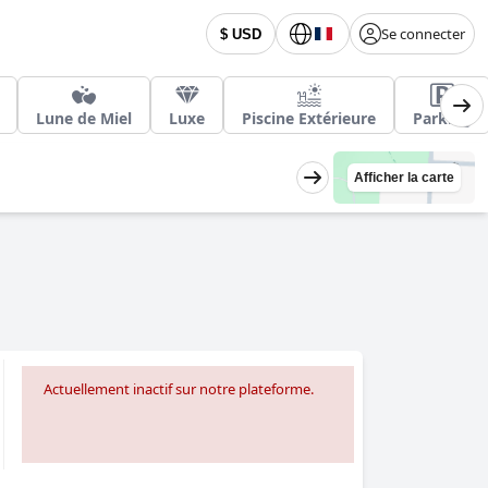
Se connecter
$ USD
Lune de Miel
Luxe
Piscine Extérieure
Parking
Afficher la carte
Actuellement inactif sur notre plateforme.