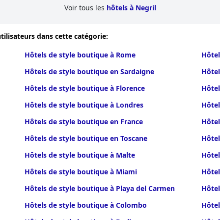
Voir tous les
hôtels à Negril
tilisateurs dans cette catégorie:
Hôtels de style boutique à Rome
Hôtel
Hôtels de style boutique en Sardaigne
Hôtel
Hôtels de style boutique à Florence
Hôtel
Hôtels de style boutique à Londres
Hôtel
Hôtels de style boutique en France
Hôtel
Hôtels de style boutique en Toscane
Hôtel
Hôtels de style boutique à Malte
Hôtel
Hôtels de style boutique à Miami
Hôtel
Hôtels de style boutique à Playa del Carmen
Hôtel
Hôtels de style boutique à Colombo
Hôtel