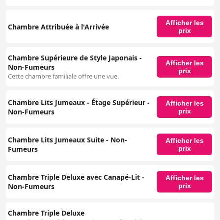
Afficher les
Chambre Attribuée à l'Arrivée
prix
Chambre Supérieure de Style Japonais -
Afficher les
Non-Fumeurs
prix
Cette chambre familiale offre une vue.
Chambre Lits Jumeaux - Étage Supérieur -
Afficher les
Non-Fumeurs
prix
Chambre Lits Jumeaux Suite - Non-
Afficher les
Fumeurs
prix
Chambre Triple Deluxe avec Canapé-Lit -
Afficher les
Non-Fumeurs
prix
Chambre Triple Deluxe