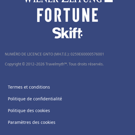
NUMÉRO DE LICENCE GNTO (MH.T.E.): 0259Ε60000576001
Copyright © 2012–2026 Travelmyth™. Tous droits réservés.
Termes et conditions
Politique de confidentialité
Politique des cookies
Paramètres des cookies