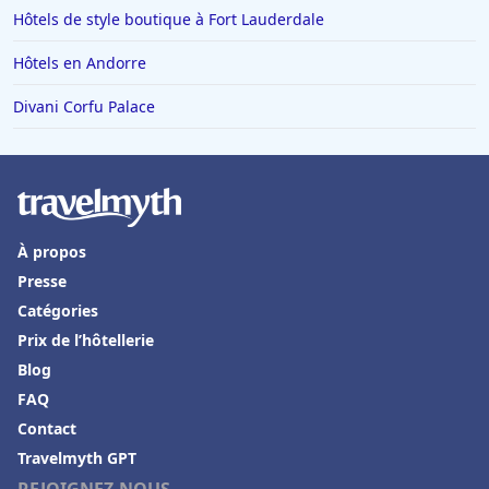
Hôtels de style boutique à Fort Lauderdale
Hôtels en Andorre
Divani Corfu Palace
À propos
Presse
Catégories
Prix de l’hôtellerie
Blog
FAQ
Contact
Travelmyth GPT