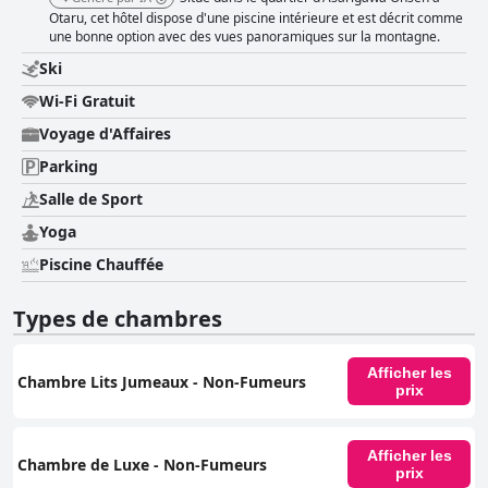
Otaru, cet hôtel dispose d'une piscine intérieure et est décrit comme
une bonne option avec des vues panoramiques sur la montagne.
Ski
Wi-Fi Gratuit
Voyage d'Affaires
Parking
Salle de Sport
Yoga
Piscine Chauffée
Types de chambres
Afficher les
Chambre Lits Jumeaux - Non-Fumeurs
prix
Afficher les
Chambre de Luxe - Non-Fumeurs
prix