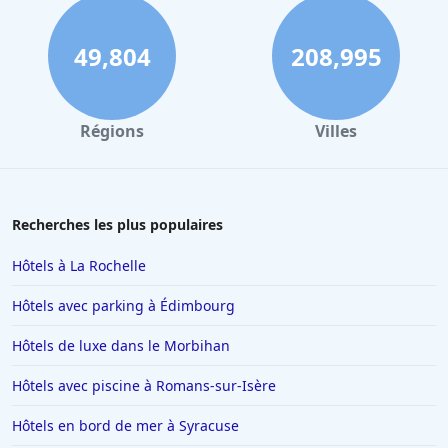
49,804
208,995
Régions
Villes
Recherches les plus populaires
Hôtels à La Rochelle
Hôtels avec parking à Édimbourg
Hôtels de luxe dans le Morbihan
Hôtels avec piscine à Romans-sur-Isère
Hôtels en bord de mer à Syracuse