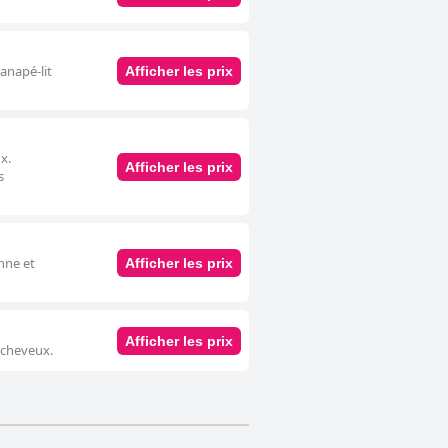
anapé-lit
Afficher les prix
x.
Afficher les prix
s
nne et
Afficher les prix
Afficher les prix
-cheveux.