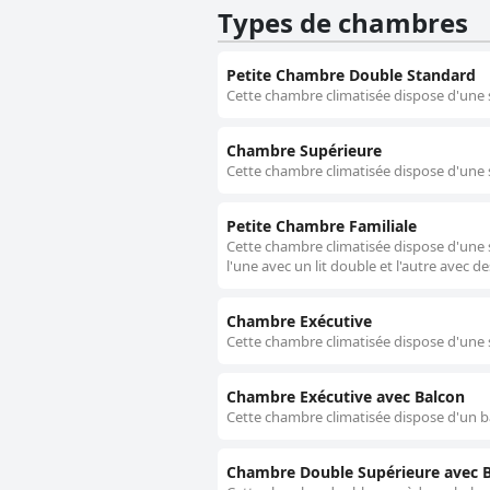
Types de chambres
Petite Chambre Double Standard
Cette chambre climatisée dispose d'une s
Chambre Supérieure
Cette chambre climatisée dispose d'une s
Petite Chambre Familiale
Cette chambre climatisée dispose d'une 
l'une avec un lit double et l'autre avec de
Chambre Exécutive
Cette chambre climatisée dispose d'une s
Chambre Exécutive avec Balcon
Cette chambre climatisée dispose d'un ba
Chambre Double Supérieure avec 