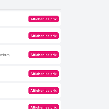
Afficher les prix
Afficher les prix
ambres,
Afficher les prix
Afficher les prix
Afficher les prix
Afficher les prix