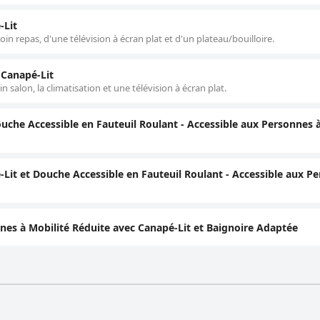
-Lit
n repas, d'une télévision à écran plat et d'un plateau/bouilloire.
 Canapé-Lit
salon, la climatisation et une télévision à écran plat.
uche Accessible en Fauteuil Roulant - Accessible aux Personnes 
Lit et Douche Accessible en Fauteuil Roulant - Accessible aux P
nes à Mobilité Réduite avec Canapé-Lit et Baignoire Adaptée