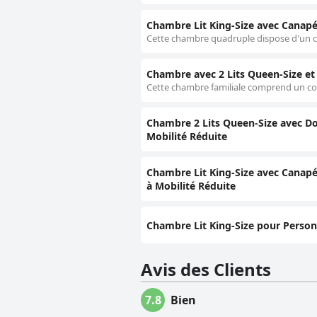
Chambre Lit King-Size avec Canapé
Cette chambre quadruple dispose d'un coi
Chambre avec 2 Lits Queen-Size et
Cette chambre familiale comprend un coin 
Chambre 2 Lits Queen-Size avec Do
Mobilité Réduite
Chambre Lit King-Size avec Canapé-
à Mobilité Réduite
Chambre Lit King-Size pour Person
Avis des Clients
7.8
Bien