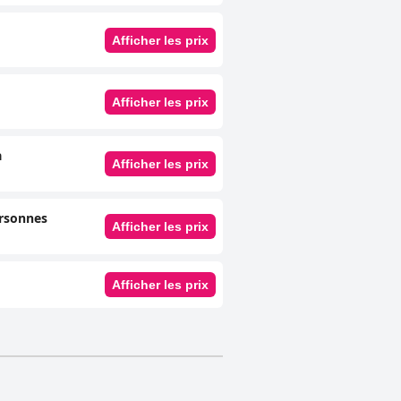
Afficher les prix
Afficher les prix
à
Afficher les prix
ersonnes
Afficher les prix
Afficher les prix