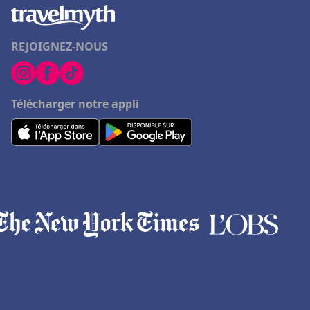
REJOIGNEZ-NOUS
Télécharger notre appli