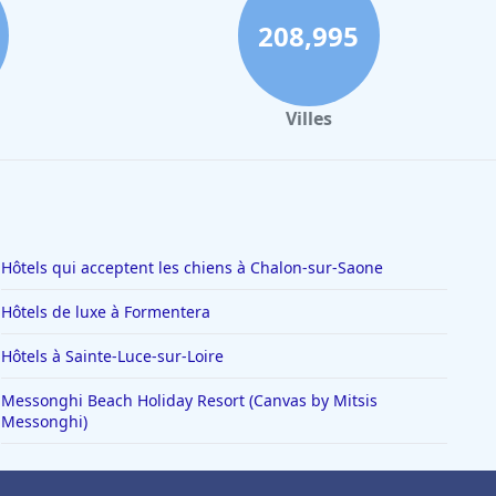
208,995
Villes
Hôtels qui acceptent les chiens à Chalon-sur-Saone
Hôtels de luxe à Formentera
Hôtels à Sainte-Luce-sur-Loire
Messonghi Beach Holiday Resort (Canvas by Mitsis
Messonghi)