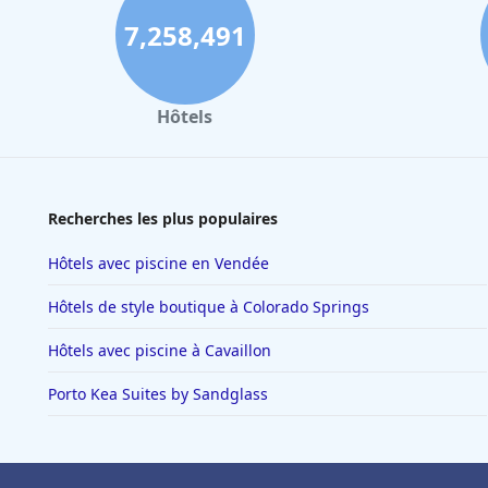
7,258,491
Hôtels
Recherches les plus populaires
Hôtels avec piscine en Vendée
Hôtels de style boutique à Colorado Springs
Hôtels avec piscine à Cavaillon
Porto Kea Suites by Sandglass