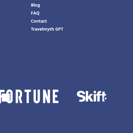
Blog
FAQ
Contact
Travelmyth GPT