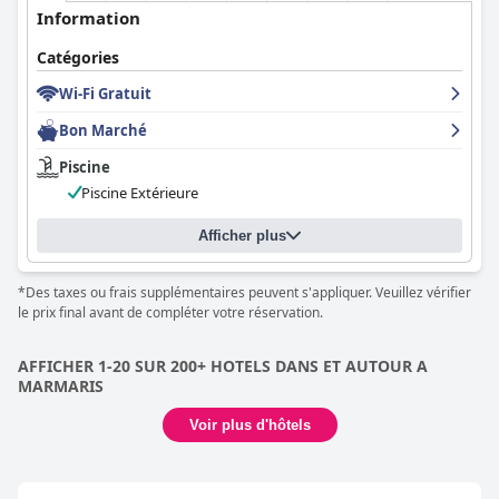
Information
Catégories
Wi-Fi Gratuit
Bon Marché
Piscine
Piscine Extérieure
Afficher plus
*Des taxes ou frais supplémentaires peuvent s'appliquer. Veuillez vérifier
le prix final avant de compléter votre réservation.
AFFICHER 1-20 SUR 200+ HOTELS DANS ET AUTOUR A
MARMARIS
Voir plus d'hôtels