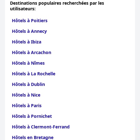
Destinations populaires recherchées par les
utilisateurs:
Hôtels à Poitiers
Hôtels à Annecy
Hôtels à Ibiza
Hôtels à Arcachon
Hôtels à Nîmes
Hôtels à La Rochelle
Hôtels à Dublin
Hôtels à Nice
Hôtels à Paris
Hôtels à Pornichet
Hôtels à Clermont-Ferrand
Hôtels en Bretagne