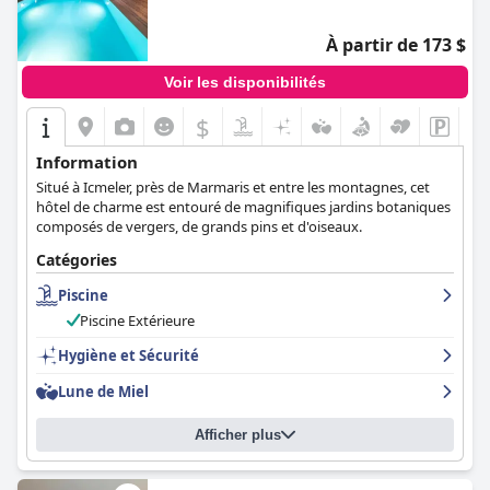
À partir de 173 $
Voir les disponibilités
$
Information
Situé à Icmeler, près de Marmaris et entre les montagnes, cet
hôtel de charme est entouré de magnifiques jardins botaniques
composés de vergers, de grands pins et d'oiseaux.
Catégories
Piscine
Piscine Extérieure
Hygiène et Sécurité
Lune de Miel
Afficher plus