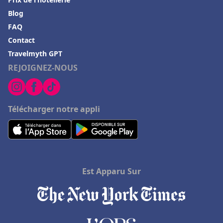
Blog
FAQ
Contact
Travelmyth GPT
REJOIGNEZ-NOUS
Télécharger notre appli
Est Apparu Sur