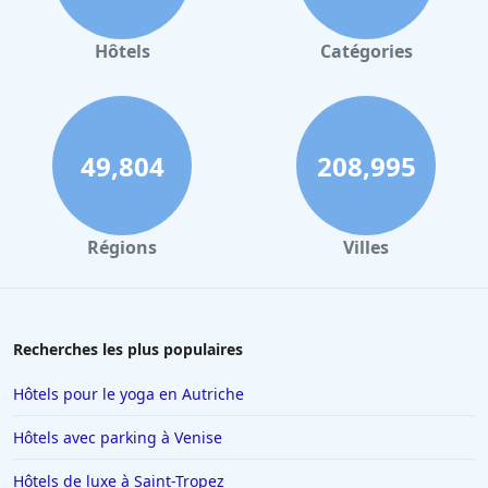
Hôtels
Catégories
49,804
208,995
Régions
Villes
Recherches les plus populaires
Hôtels pour le yoga en Autriche
Hôtels avec parking à Venise
Hôtels de luxe à Saint-Tropez