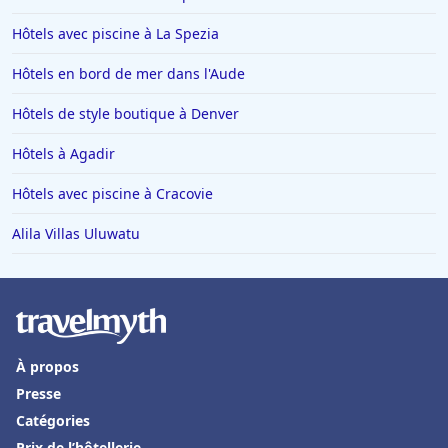
Hôtels avec piscine à La Spezia
Hôtels en bord de mer dans l'Aude
Hôtels de style boutique à Denver
Hôtels à Agadir
Hôtels avec piscine à Cracovie
Alila Villas Uluwatu
À propos
Presse
Catégories
Prix de l’hôtellerie