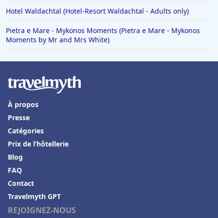
Hotel Waldachtal (Hotel-Resort Waldachtal - Adults only)
Pietra e Mare - Mykonos Moments (Pietra e Mare - Mykonos
Moments by Mr and Mrs White)
À propos
Presse
Catégories
Prix de l’hôtellerie
Blog
FAQ
Contact
Travelmyth GPT
REJOIGNEZ-NOUS