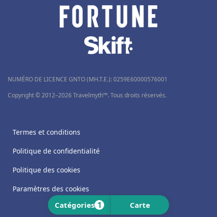
NUMÉRO DE LICENCE GNTO (MH.T.E.): 0259Ε60000576001
Copyright © 2012–2026 Travelmyth™. Tous droits réservés.
Termes et conditions
Politique de confidentialité
Politique des cookies
Paramètres des cookies
1
Catégories
Carte