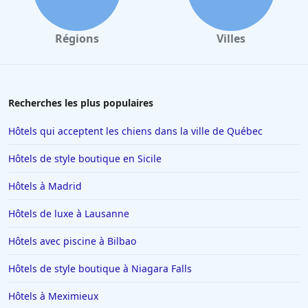
Régions
Villes
Recherches les plus populaires
Hôtels qui acceptent les chiens dans la ville de Québec
Hôtels de style boutique en Sicile
Hôtels à Madrid
Hôtels de luxe à Lausanne
Hôtels avec piscine à Bilbao
Hôtels de style boutique à Niagara Falls
Hôtels à Meximieux