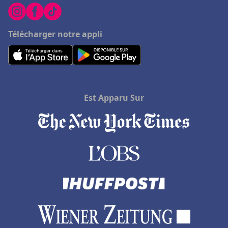
Télécharger notre appli
Est Apparu Sur