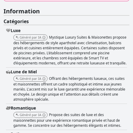
Information
Catégories
Luxe
Mystique Luxury Suites & Maisonettes propose
Généré par IA
des hébergements de style aparthotel avec climatisation, balcons
privés et cuisines entièrement équipées. Certaines suites disposent
de piscines privées. L'établissement comprend une piscine
extérieure, et les chambres sont équipées de Smart TV et
d'équipements modernes, offrant une retraite luxueuse et tranquille.
Lune de Miel
Offrant des hébergements luxueux, ces suites
Généré par IA
et maisonnettes offrent un cadre sophistiqué et intime aux jeunes
mariés. L'accent mis sur le luxe garantit une expérience mémorable
et choyée. Le design unique et l'attention aux détails créent une
atmosphère spéciale.
Romantique
Propose des suites de luxe et des
Généré par IA
maisonnettes pour une expérience romantique privée et haut de
gamme. Se concentre sur des hébergements élégants et intimes.