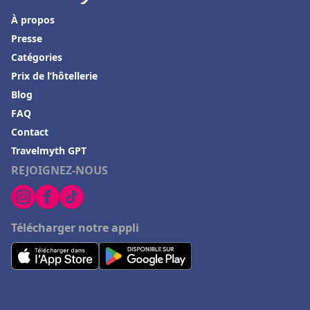
À propos
Presse
Catégories
Prix de l’hôtellerie
Blog
FAQ
Contact
Travelmyth GPT
REJOIGNEZ-NOUS
Télécharger notre appli