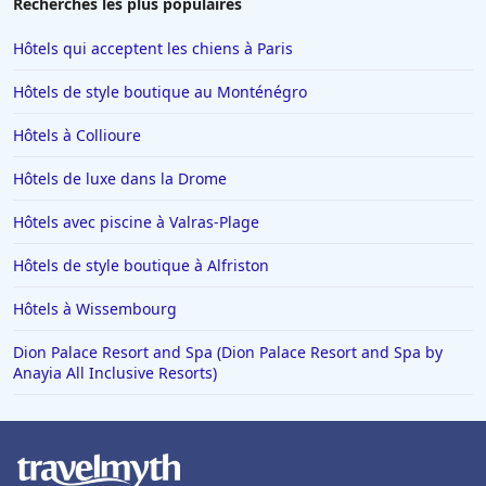
Recherches les plus populaires
Hôtels qui acceptent les chiens à Paris
Hôtels de style boutique au Monténégro
Hôtels à Collioure
Hôtels de luxe dans la Drome
Hôtels avec piscine à Valras-Plage
Hôtels de style boutique à Alfriston
Hôtels à Wissembourg
Dion Palace Resort and Spa (Dion Palace Resort and Spa by
Anayia All Inclusive Resorts)