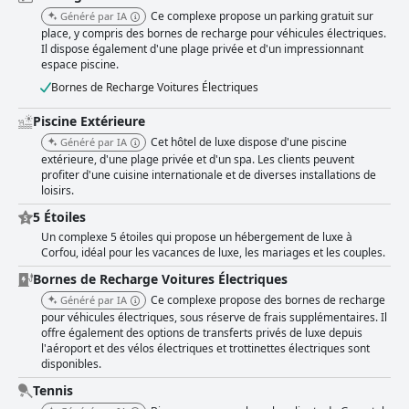
Ce complexe propose un parking gratuit sur
Généré par IA
place, y compris des bornes de recharge pour véhicules électriques.
Il dispose également d'une plage privée et d'un impressionnant
espace piscine.
Bornes de Recharge Voitures Électriques
Piscine Extérieure
Cet hôtel de luxe dispose d'une piscine
Généré par IA
extérieure, d'une plage privée et d'un spa. Les clients peuvent
profiter d'une cuisine internationale et de diverses installations de
loisirs.
5 Étoiles
Un complexe 5 étoiles qui propose un hébergement de luxe à
Corfou, idéal pour les vacances de luxe, les mariages et les couples.
Bornes de Recharge Voitures Électriques
Ce complexe propose des bornes de recharge
Généré par IA
pour véhicules électriques, sous réserve de frais supplémentaires. Il
offre également des options de transferts privés de luxe depuis
l'aéroport et des vélos électriques et trottinettes électriques sont
disponibles.
Tennis