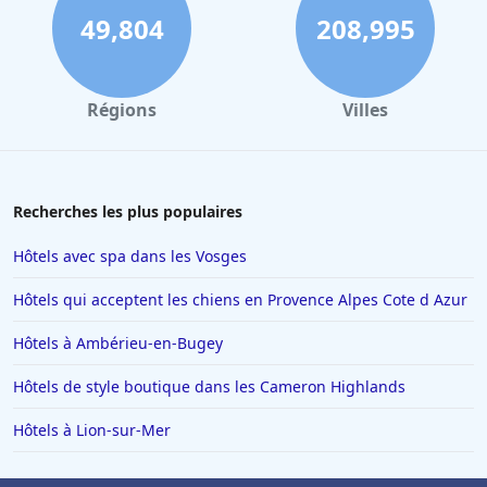
49,804
208,995
Régions
Villes
Recherches les plus populaires
Hôtels avec spa dans les Vosges
Hôtels qui acceptent les chiens en Provence Alpes Cote d Azur
Hôtels à Ambérieu-en-Bugey
Hôtels de style boutique dans les Cameron Highlands
Hôtels à Lion-sur-Mer