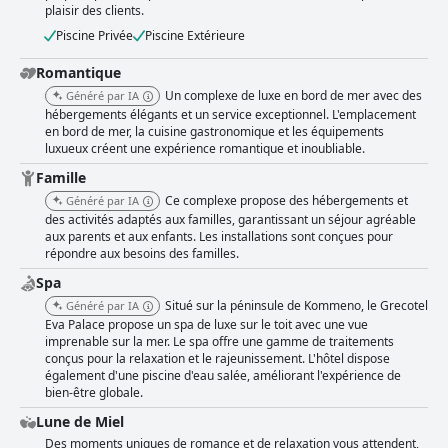
plaisir des clients.
Piscine Privée
Piscine Extérieure
Romantique
Un complexe de luxe en bord de mer avec des
Généré par IA
hébergements élégants et un service exceptionnel. L'emplacement
en bord de mer, la cuisine gastronomique et les équipements
luxueux créent une expérience romantique et inoubliable.
Famille
Ce complexe propose des hébergements et
Généré par IA
des activités adaptés aux familles, garantissant un séjour agréable
aux parents et aux enfants. Les installations sont conçues pour
répondre aux besoins des familles.
Spa
Situé sur la péninsule de Kommeno, le Grecotel
Généré par IA
Eva Palace propose un spa de luxe sur le toit avec une vue
imprenable sur la mer. Le spa offre une gamme de traitements
conçus pour la relaxation et le rajeunissement. L'hôtel dispose
également d'une piscine d'eau salée, améliorant l'expérience de
bien-être globale.
Lune de Miel
Des moments uniques de romance et de relaxation vous attendent,