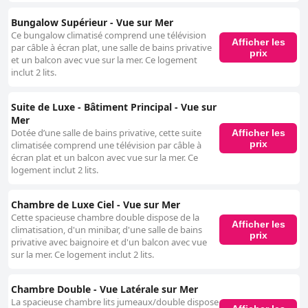
Bungalow Supérieur - Vue sur Mer
Ce bungalow climatisé comprend une télévision
Afficher les
par câble à écran plat, une salle de bains privative
prix
et un balcon avec vue sur la mer. Ce logement
inclut 2 lits.
Suite de Luxe - Bâtiment Principal - Vue sur
Mer
Dotée d’une salle de bains privative, cette suite
Afficher les
prix
climatisée comprend une télévision par câble à
écran plat et un balcon avec vue sur la mer. Ce
logement inclut 2 lits.
Chambre de Luxe Ciel - Vue sur Mer
Cette spacieuse chambre double dispose de la
Afficher les
climatisation, d'un minibar, d'une salle de bains
prix
privative avec baignoire et d'un balcon avec vue
sur la mer. Ce logement inclut 2 lits.
Chambre Double - Vue Latérale sur Mer
La spacieuse chambre lits jumeaux/double dispose