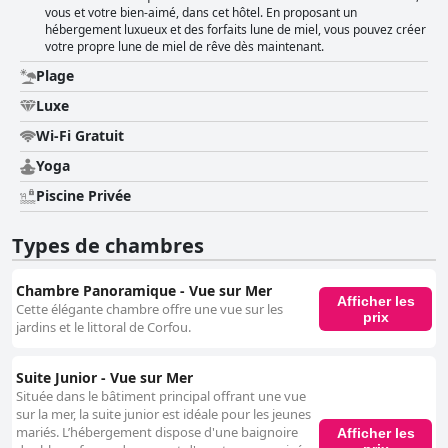
vous et votre bien-aimé, dans cet hôtel. En proposant un
hébergement luxueux et des forfaits lune de miel, vous pouvez créer
votre propre lune de miel de rêve dès maintenant.
Plage
Luxe
Wi-Fi Gratuit
Yoga
Piscine Privée
Types de chambres
Chambre Panoramique - Vue sur Mer
Afficher les
Cette élégante chambre offre une vue sur les
prix
jardins et le littoral de Corfou.
Suite Junior - Vue sur Mer
Située dans le bâtiment principal offrant une vue
sur la mer, la suite junior est idéale pour les jeunes
mariés. L’hébergement dispose d'une baignoire
Afficher les