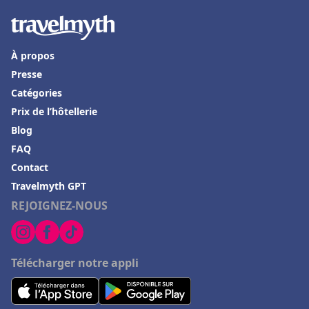
À propos
Presse
Catégories
Prix de l’hôtellerie
Blog
FAQ
Contact
Travelmyth GPT
REJOIGNEZ-NOUS
Télécharger notre appli