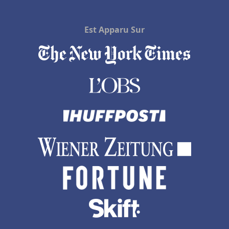
Est Apparu Sur