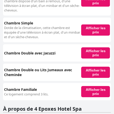
chambre dispose d'un bain à remous, d'une
prix
télévision à écran plat, d'un minibar et d'un sèche-
cheveux.
Chambre Simple
Dotée de la climatisation, cette chambre est
Afficher les
prix
équipée d'une télévision à écran plat, d'un minibar
et d'un sèche-cheveux.
Afficher les
Chambre Double avec Jacuzzi
prix
Chambre Double ou Lits Jumeaux avec
Afficher les
Cheminée
prix
Chambre Familiale
Afficher les
prix
Ce logement comprend 3 lits.
À propos de 4 Epoxes Hotel Spa