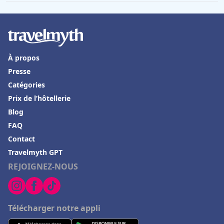
À propos
Presse
Catégories
Prix de l’hôtellerie
Blog
FAQ
Contact
Travelmyth GPT
REJOIGNEZ-NOUS
Télécharger notre appli