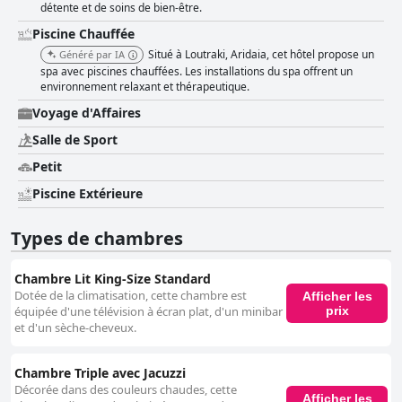
détente et de soins de bien-être.
Piscine Chauffée
Situé à Loutraki, Aridaia, cet hôtel propose un
Généré par IA
spa avec piscines chauffées. Les installations du spa offrent un
environnement relaxant et thérapeutique.
Voyage d'Affaires
Salle de Sport
Petit
Piscine Extérieure
Types de chambres
Chambre Lit King-Size Standard
Dotée de la climatisation, cette chambre est
Afficher les
prix
équipée d'une télévision à écran plat, d'un minibar
et d'un sèche-cheveux.
Chambre Triple avec Jacuzzi
Décorée dans des couleurs chaudes, cette
Afficher les