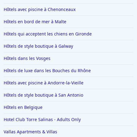
Hôtels avec piscine à Chenonceaux
Hôtels en bord de mer à Malte
Hôtels qui acceptent les chiens en Gironde
Hôtels de style boutique à Galway
Hôtels dans les Vosges
Hôtels de luxe dans les Bouches du Rhône
Hôtels avec piscine à Andorre-la-Vieille
Hôtels de style boutique à San Antonio
Hôtels en Belgique
Hotel Club Torre Salinas - Adults Only
Vallas Apartments & Villas