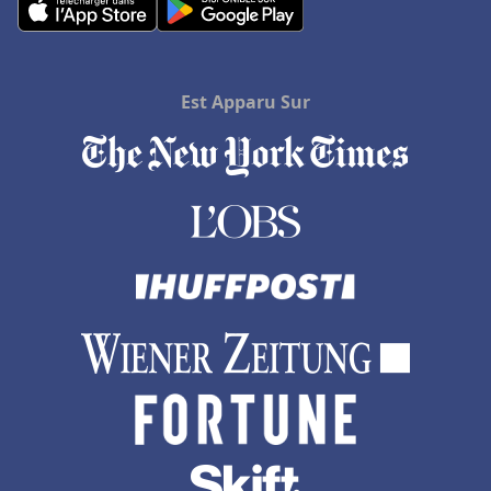
Est Apparu Sur