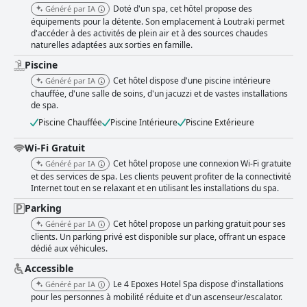
Doté d'un spa, cet hôtel propose des
Généré par IA
équipements pour la détente. Son emplacement à Loutraki permet
d'accéder à des activités de plein air et à des sources chaudes
naturelles adaptées aux sorties en famille.
Piscine
Cet hôtel dispose d'une piscine intérieure
Généré par IA
chauffée, d'une salle de soins, d'un jacuzzi et de vastes installations
de spa.
Piscine Chauffée
Piscine Intérieure
Piscine Extérieure
Wi-Fi Gratuit
Cet hôtel propose une connexion Wi-Fi gratuite
Généré par IA
et des services de spa. Les clients peuvent profiter de la connectivité
Internet tout en se relaxant et en utilisant les installations du spa.
Parking
Cet hôtel propose un parking gratuit pour ses
Généré par IA
clients. Un parking privé est disponible sur place, offrant un espace
dédié aux véhicules.
Accessible
Le 4 Epoxes Hotel Spa dispose d'installations
Généré par IA
pour les personnes à mobilité réduite et d'un ascenseur/escalator.