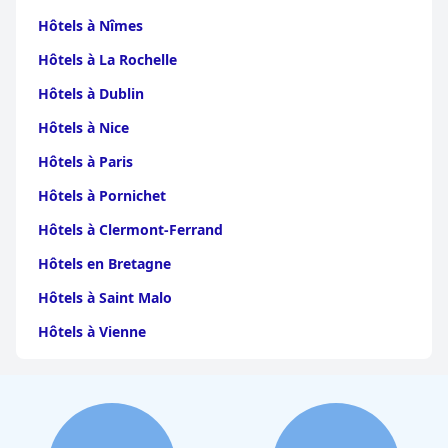
Hôtels à Nîmes
Hôtels à La Rochelle
Hôtels à Dublin
Hôtels à Nice
Hôtels à Paris
Hôtels à Pornichet
Hôtels à Clermont-Ferrand
Hôtels en Bretagne
Hôtels à Saint Malo
Hôtels à Vienne
Hôtels à Dijon
Hôtels à Perpignan
Hôtels au Grand-Bornand