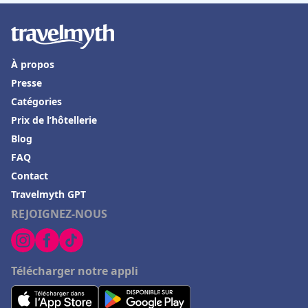
À propos
Presse
Catégories
Prix de l’hôtellerie
Blog
FAQ
Contact
Travelmyth GPT
REJOIGNEZ-NOUS
Télécharger notre appli