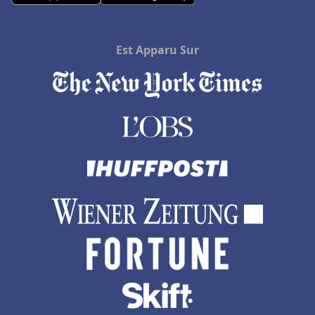
Est Apparu Sur