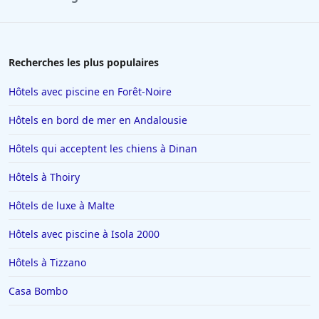
Recherches les plus populaires
Hôtels avec piscine en Forêt-Noire
Hôtels en bord de mer en Andalousie
Hôtels qui acceptent les chiens à Dinan
Hôtels à Thoiry
Hôtels de luxe à Malte
Hôtels avec piscine à Isola 2000
Hôtels à Tizzano
Casa Bombo