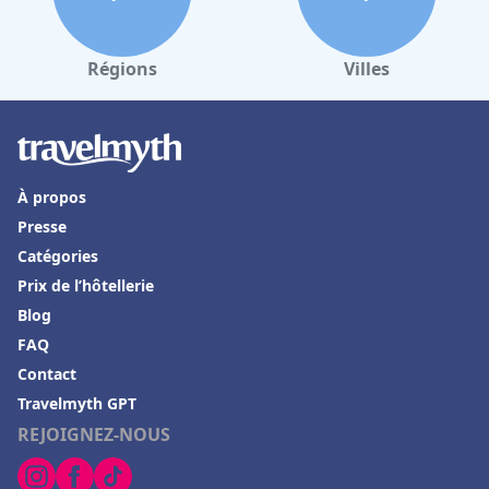
Régions
Villes
À propos
Presse
Catégories
Prix de l’hôtellerie
Blog
FAQ
Contact
Travelmyth GPT
REJOIGNEZ-NOUS