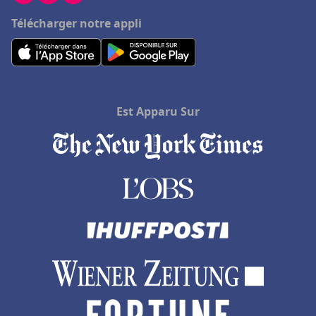
Télécharger notre appli
Est Apparu Sur