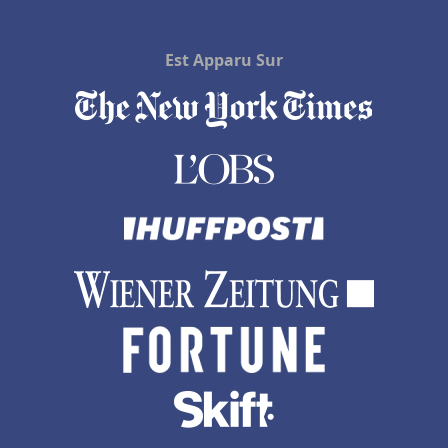
Est Apparu Sur