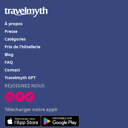
À propos
Presse
Catégories
Prix de l’hôtellerie
Blog
FAQ
Contact
Travelmyth GPT
REJOIGNEZ-NOUS
Télécharger notre appli