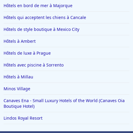
Hôtels en bord de mer à Majorque
Hôtels qui acceptent les chiens à Cancale
Hôtels de style boutique à Mexico City
Hôtels à Ambert
Hôtels de luxe à Prague
Hôtels avec piscine à Sorrento
Hôtels à Millau
Minos Village
Canaves Ena - Small Luxury Hotels of the World (Canaves Oia
Boutique Hotel)
Lindos Royal Resort