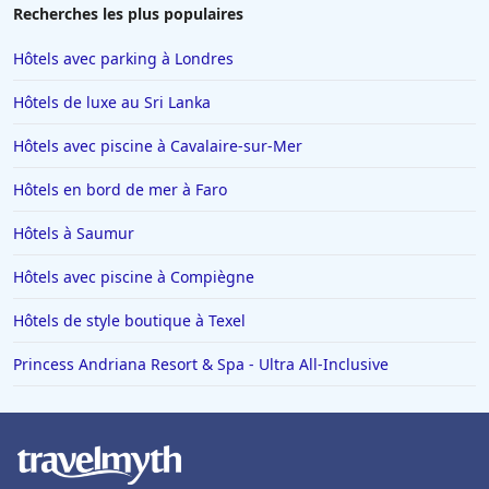
Recherches les plus populaires
Hôtels avec parking à Londres
Hôtels de luxe au Sri Lanka
Hôtels avec piscine à Cavalaire-sur-Mer
Hôtels en bord de mer à Faro
Hôtels à Saumur
Hôtels avec piscine à Compiègne
Hôtels de style boutique à Texel
Princess Andriana Resort & Spa - Ultra All-Inclusive