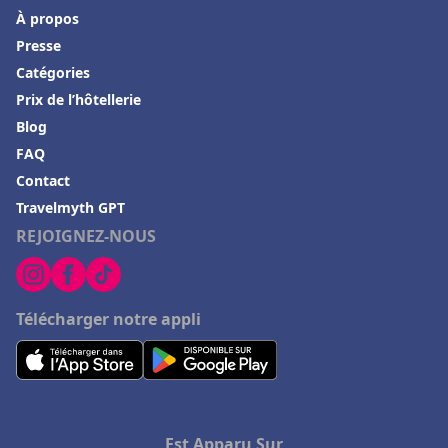
À propos
Presse
Catégories
Prix de l’hôtellerie
Blog
FAQ
Contact
Travelmyth GPT
REJOIGNEZ-NOUS
Télécharger notre appli
Est Apparu Sur