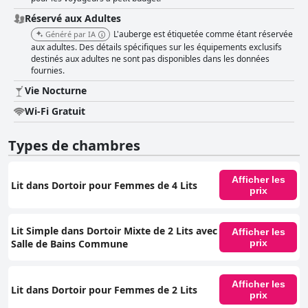
Réservé aux Adultes
L'auberge est étiquetée comme étant réservée
Généré par IA
aux adultes. Des détails spécifiques sur les équipements exclusifs
destinés aux adultes ne sont pas disponibles dans les données
fournies.
Vie Nocturne
Wi-Fi Gratuit
Types de chambres
Afficher les
Lit dans Dortoir pour Femmes de 4 Lits
prix
Lit Simple dans Dortoir Mixte de 2 Lits avec
Afficher les
Salle de Bains Commune
prix
Afficher les
Lit dans Dortoir pour Femmes de 2 Lits
prix