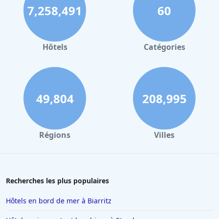
7,258,491
60
Hôtels
Catégories
49,804
208,995
Régions
Villes
Recherches les plus populaires
Hôtels en bord de mer à Biarritz