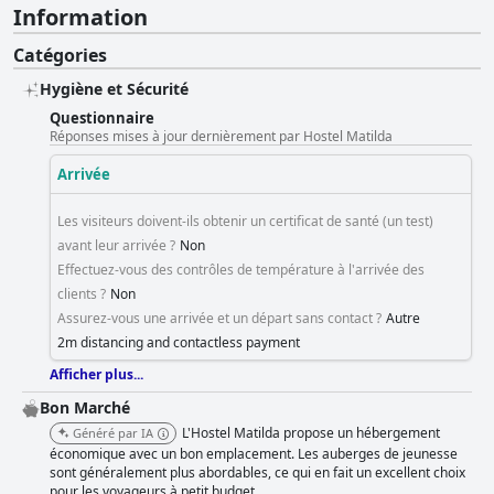
Information
Catégories
Hygiène et Sécurité
Questionnaire
Réponses mises à jour dernièrement par Hostel Matilda
Arrivée
Les visiteurs doivent-ils obtenir un certificat de santé (un test)
avant leur arrivée ?
Non
Effectuez-vous des contrôles de température à l'arrivée des
clients ?
Non
Assurez-vous une arrivée et un départ sans contact ?
Autre
2m distancing and contactless payment
Afficher plus...
Bon Marché
L'Hostel Matilda propose un hébergement
Généré par IA
économique avec un bon emplacement. Les auberges de jeunesse
sont généralement plus abordables, ce qui en fait un excellent choix
pour les voyageurs à petit budget.