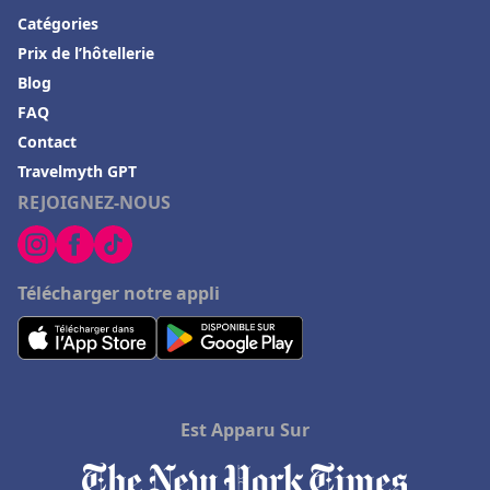
Catégories
Prix de l’hôtellerie
Blog
FAQ
Contact
Travelmyth GPT
REJOIGNEZ-NOUS
Télécharger notre appli
Est Apparu Sur