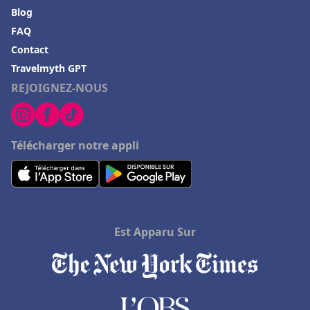
Blog
FAQ
Contact
Travelmyth GPT
REJOIGNEZ-NOUS
Télécharger notre appli
Est Apparu Sur