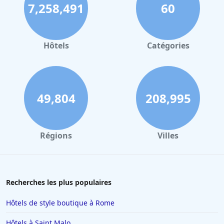
7,258,491
60
Hôtels
Catégories
49,804
208,995
Régions
Villes
Recherches les plus populaires
Hôtels de style boutique à Rome
Hôtels à Saint Malo