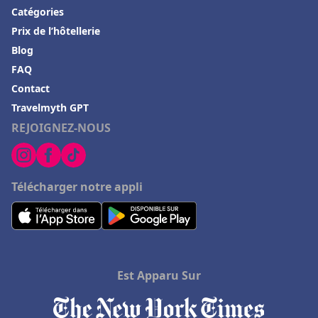
Catégories
Prix de l’hôtellerie
Blog
FAQ
Contact
Travelmyth GPT
REJOIGNEZ-NOUS
Télécharger notre appli
Est Apparu Sur