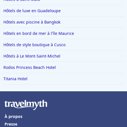
Hôtels de luxe en Guadeloupe
Hôtels avec piscine à Bangkok
Hôtels en bord de mer à l'île Maurice
Hôtels de style boutique à Cusco
Hôtels à Le Mont-Saint-Michel
Rodos Princess Beach Hotel
Titania Hotel
À propos
Presse