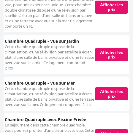
vue, pour une expérience unique. Cette chambre
Afficher les
prix
double climatisée dispose d’une télévision par
satellite à écran plat, d’une salle de bains privative
et d’une terrasse avec vue sur la mer. Ce logement
comporte un lit.
Chambre Quadruple - Vue sur Jardin
Cette chambre quadruple dispose de la
climatisation, d’une télévision par satellite à écran
Afficher les
prix
plat, d’une salle de bains privative et d’une terrasse
avec vue sur le jardin. Ce logement comprend
2 lits.
Chambre Quadruple - Vue sur Mer
Cette chambre quadruple dispose de la
Afficher les
climatisation, d’une télévision par satellite à écran
prix
plat, d’une salle de bains privative et d’une terrasse
avec vue sur la mer. Ce logement comprend 2 lits.
Chambre Quadruple avec Piscine Privée
En séjournant dans cette chambre quadruple,
vous pourrez profiter d’une piscine avec vue. Cette