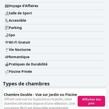
Voyage d'Affaires
Salle de Sport
Accessible
Parking
Spa
Wi-Fi Gratuit
Vie Nocturne
Romantique
Pratiques de Durabilité
Piscine Privée
Types de chambres
Chambre Double - Vue sur Jardin ou Piscine
Offrant une vue sur la piscine ou le jardin, cette
Afficher les
prix
chambre climatisée dispose d'une télévision. Une
connexion Wi-Fi est disponible gratuitement.