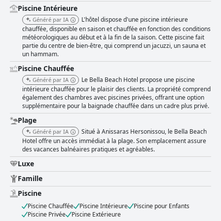
Piscine Intérieure
L'hôtel dispose d'une piscine intérieure
Généré par IA
chauffée, disponible en saison et chauffée en fonction des conditions
météorologiques au début et à la fin de la saison. Cette piscine fait
partie du centre de bien-être, qui comprend un jacuzzi, un sauna et
un hammam.
Piscine Chauffée
Le Bella Beach Hotel propose une piscine
Généré par IA
intérieure chauffée pour le plaisir des clients. La propriété comprend
également des chambres avec piscines privées, offrant une option
supplémentaire pour la baignade chauffée dans un cadre plus privé.
Plage
Situé à Anissaras Hersonissou, le Bella Beach
Généré par IA
Hotel offre un accès immédiat à la plage. Son emplacement assure
des vacances balnéaires pratiques et agréables.
Luxe
Famille
Piscine
Piscine Chauffée
Piscine Intérieure
Piscine pour Enfants
Piscine Privée
Piscine Extérieure