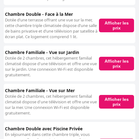
Chambre Double - Face à la Mer
Dotée d’une terrasse offrant une vue sur la mer,
Afficher les
cette chambre triple climatisée dispose d’une salle
prix
de bains privative et d’une télévision par satellite à
écran plat. Ce logement comprend 1 lit.
Chambre Familiale - Vue sur Jardin
Dotée de 2 chambres, cet hébergement familial
Afficher les
climatisé dispose d'une télévision et offre une vue
prix
sur le jardin. Une connexion Wi-Fi est disponible
gratuitement.
Chambre Familiale - Vue sur Mer
Dotée de 2 chambres, cet hébergement familial
Afficher les
climatisé dispose d'une télévision et offre une vue
prix
sur la mer. Une connexion Wi-Fi est disponible
gratuitement.
Chambre Double avec Piscine Privée
En séjournant dans cette chambre triple, vous