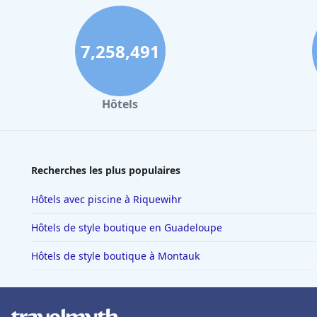
7,258,491
Hôtels
Recherches les plus populaires
Hôtels avec piscine à Riquewihr
Hôtels de style boutique en Guadeloupe
Hôtels de style boutique à Montauk