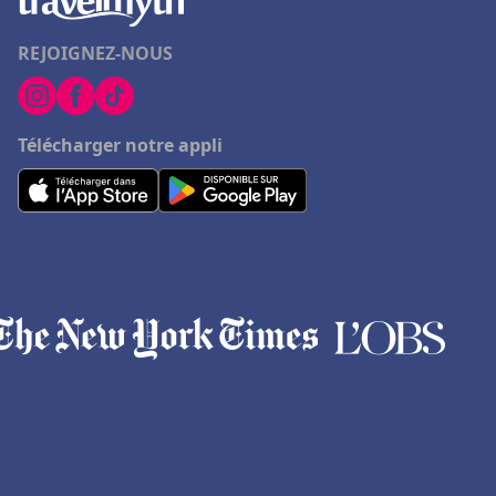
REJOIGNEZ-NOUS
Télécharger notre appli