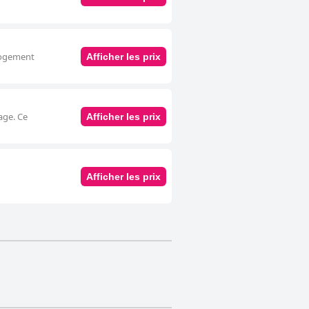
 logement
Afficher les prix
age. Ce
Afficher les prix
Afficher les prix