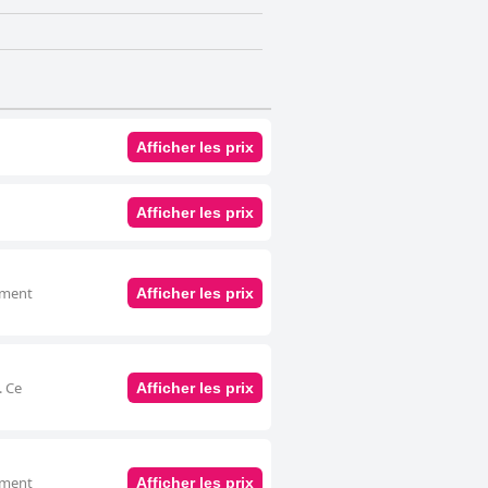
Afficher les prix
Afficher les prix
gement
Afficher les prix
. Ce
Afficher les prix
gement
Afficher les prix