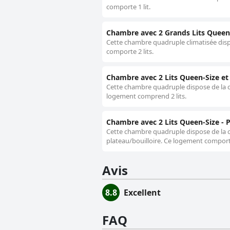
comporte 1 lit.
Chambre avec 2 Grands Lits Queen
Cette chambre quadruple climatisée dispo
comporte 2 lits.
Chambre avec 2 Lits Queen-Size et 
Cette chambre quadruple dispose de la cl
logement comprend 2 lits.
Chambre avec 2 Lits Queen-Size -
Cette chambre quadruple dispose de la cli
plateau/bouilloire. Ce logement comporte
Avis
8.8
Excellent
FAQ