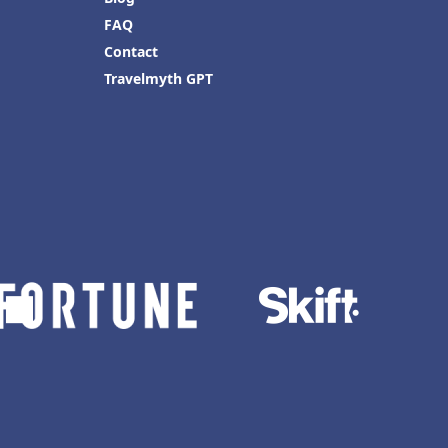
FAQ
Contact
Travelmyth GPT