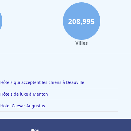
208,995
Villes
Hôtels qui acceptent les chiens à Deauville
Hôtels de luxe à Menton
Hotel Caesar Augustus
Blog