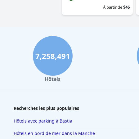
À partir de
$46
7,258,491
Hôtels
Recherches les plus populaires
Hôtels avec parking à Bastia
Hôtels en bord de mer dans la Manche