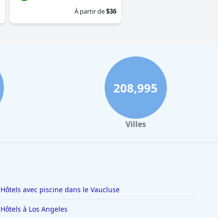
À partir de
$36
208,995
Villes
Hôtels avec piscine dans le Vaucluse
Hôtels à Los Angeles