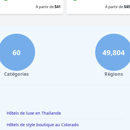
À partir de
$41
À partir de
$45
60
49,804
Catégories
Régions
Hôtels de luxe en Thaïlande
Hôtels de style boutique au Colorado